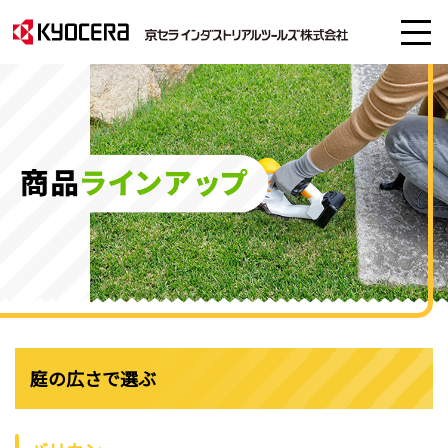
庭の広さで選ぶ