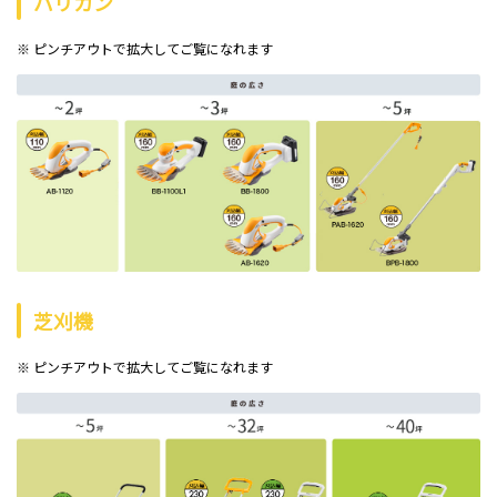
バリカン
※ ピンチアウトで拡大してご覧になれます
芝刈機
※ ピンチアウトで拡大してご覧になれます