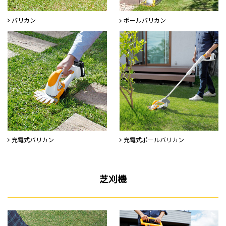
バリカン
ポールバリカン
充電式バリカン
充電式ポールバリカン
芝刈機