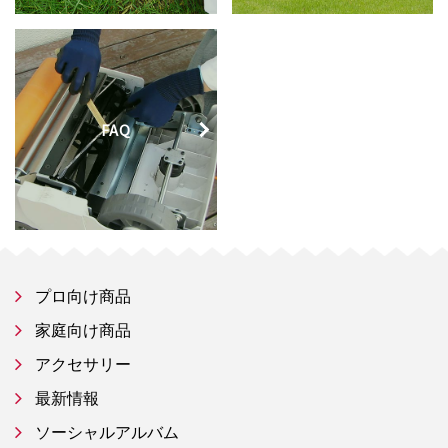
FAQ
プロ向け商品
家庭向け商品
アクセサリー
最新情報
ソーシャルアルバム