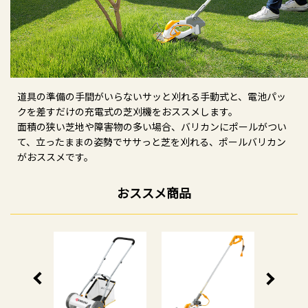
道具の準備の手間がいらないサッと刈れる手動式と、電池パッ
クを差すだけの充電式の芝刈機をおススメします。
面積の狭い芝地や障害物の多い場合、バリカンにポールがつい
て、立ったままの姿勢でササっと芝を刈れる、ポールバリカン
がおススメです。
おススメ商品