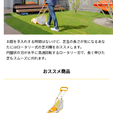
お庭を手入れする時間はないけど、芝生の長さが気になるあな
たにはロータリー式の芝刈機をおススメします。
円盤状の刃が水平に高速回転するロータリー刃で、長く伸びた
芝もスムーズに刈れます。
おススメ商品