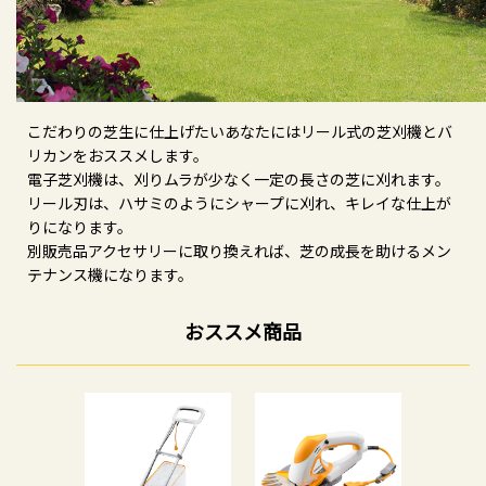
こだわりの芝生に仕上げたいあなたにはリール式の芝刈機とバ
リカンをおススメします。
電子芝刈機は、刈りムラが少なく一定の長さの芝に刈れます。
リール刃は、ハサミのようにシャープに刈れ、キレイな仕上が
りになります。
別販売品アクセサリーに取り換えれば、芝の成長を助けるメン
テナンス機になります。
おススメ商品