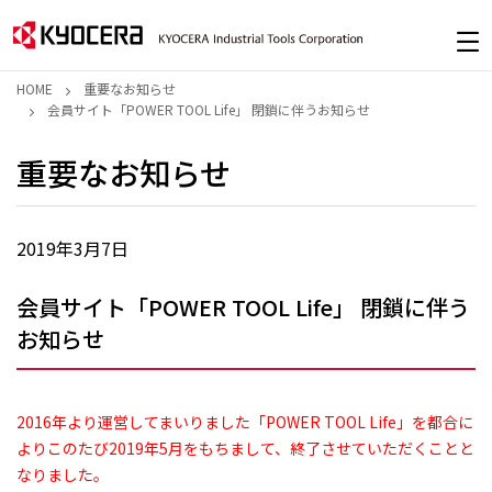
HOME
重要なお知らせ
会員サイト「POWER TOOL Life」 閉鎖に伴うお知らせ
重要なお知らせ
2019年3月7日
会員サイト「POWER TOOL Life」 閉鎖に伴う
お知らせ
2016年より運営してまいりました「POWER TOOL Life」を都合に
よりこのたび2019年5月をもちまして、終了させていただくことと
なりました。