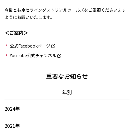
今後とも京セラインダストリアルツールズをご愛顧くださいます
ようにお願いいたします。
＜ご案内＞
公式Facebookページ
YouTube公式チャンネル
重要なお知らせ
年別
2024年
2021年