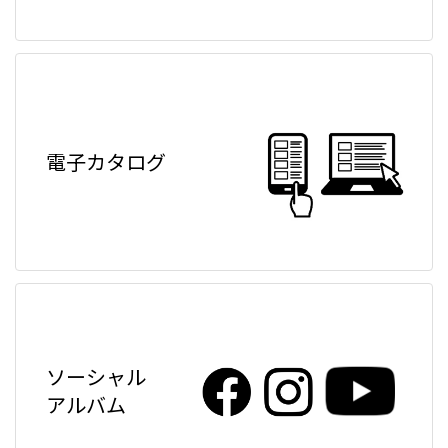
電子カタログ
ソーシャル
アルバム