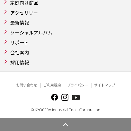
家庭向け商品
アクセサリー
最新情報
ソーシャルアルバム
サポート
会社案内
採用情報
お問い合わせ
ご利用規約
プライバシー
サイトマップ
© KYOCERA Industrial Tools Corporation