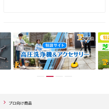
プロ向け商品