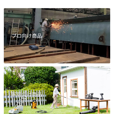
プロ向け商品
家庭向け商品