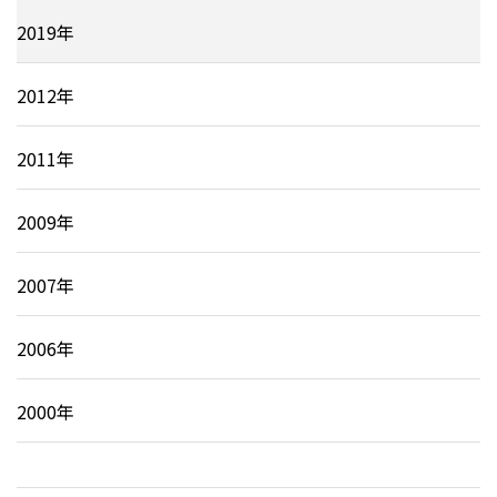
2019年
2012年
2011年
2009年
2007年
2006年
2000年