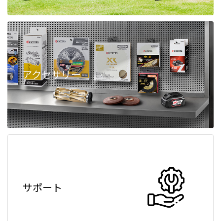
アクセサリー
サポート