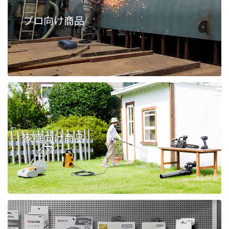
プロ向け商品
家庭向け商品