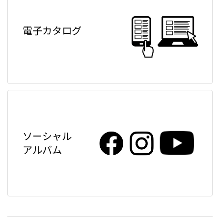
電子カタログ
ソーシャル
アルバム