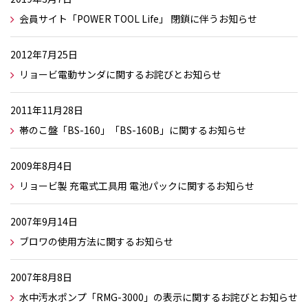
会員サイト「POWER TOOL Life」 閉鎖に伴うお知らせ
2012年7月25日
リョービ電動サンダに関するお詫びとお知らせ
2011年11月28日
帯のこ盤「BS-160」「BS-160B」に関するお知らせ
2009年8月4日
リョービ製 充電式工具用 電池パックに関するお知らせ
2007年9月14日
ブロワの使用方法に関するお知らせ
2007年8月8日
水中汚水ポンプ「RMG-3000」の表示に関するお詫びとお知らせ