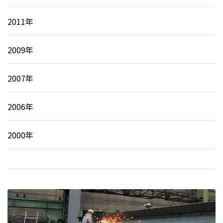
2011年
2009年
2007年
2006年
2000年