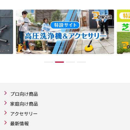
プロ向け商品
家庭向け商品
アクセサリー
最新情報