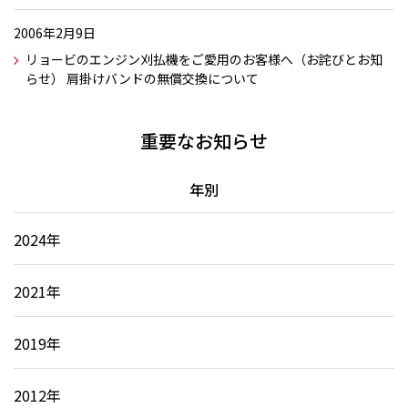
2006年2月9日
リョービのエンジン刈払機をご愛用のお客様へ（お詫びとお知
らせ） 肩掛けバンドの無償交換について
重要なお知らせ
年別
2024年
2021年
2019年
2012年