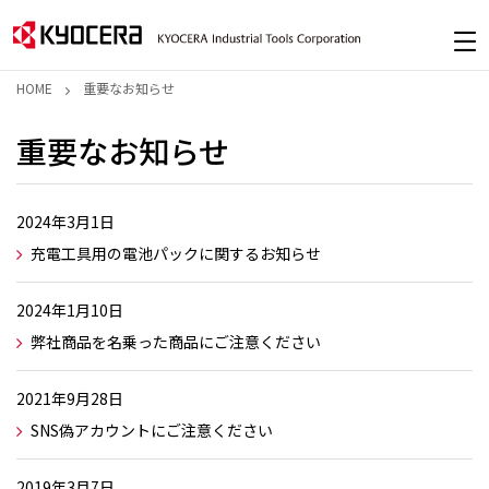
HOME
重要なお知らせ
重要なお知らせ
2024年3月1日
充電工具用の電池パックに関するお知らせ
2024年1月10日
弊社商品を名乗った商品にご注意ください
2021年9月28日
SNS偽アカウントにご注意ください
2019年3月7日