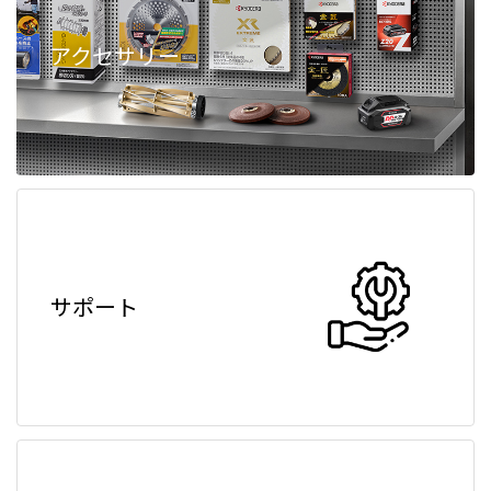
アクセサリー
サポート