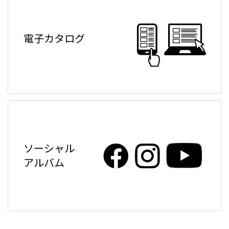
電子カタログ
ソーシャル
アルバム