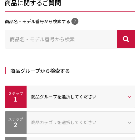
商品に関するご質問
商品名・モデル番号から検索する
商品グループから検索する
ステップ
商品グループを選択してください
1
ステップ
プロ向け
家庭向け
商品カテゴリを選択してください
2