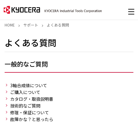
HOME
サポート
よくある質問
よくある質問
一般的なご質問
3軸合成値について
ご購入について
カタログ・取扱説明書
技術的なご質問
修理・保証について
故障かな？と思ったら