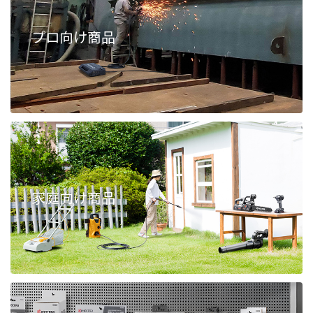
プロ向け商品
家庭向け商品