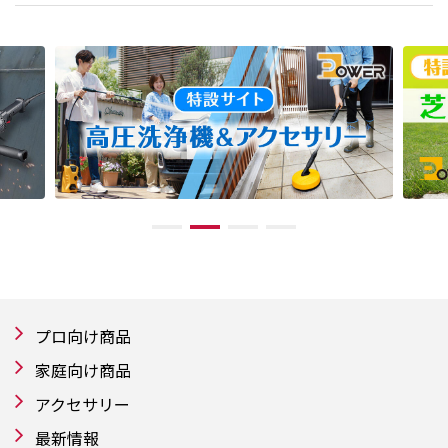
プロ向け商品
家庭向け商品
アクセサリー
最新情報