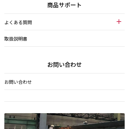
商品サポート
よくある質問
取扱説明書
お問い合わせ
お問い合わせ