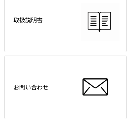
取扱説明書
お問い合わせ