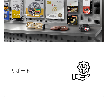
アクセサリー
サポート