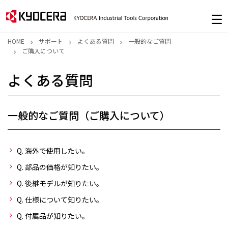
HOME
サポート
よくある質問
一般的なご質問
ご購入について
よくある質問
一般的なご質問（ご購入について）
Q. 海外で使用したい。
Q. 部品の価格が知りたい。
Q. 後継モデルが知りたい。
Q. 仕様について知りたい。
Q. 付属品が知りたい。