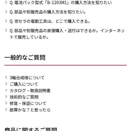
Q. 電池パック型式「B-1203M1」の購入方法を知りたい
Q. 部品や別販売品の購入方法を知りたい。
Q. 京セラの電動工具は、どこで購入できる。
Q. 部品や別販売品の直接購入・送付はできるか。インターネッ
トで販売しているか。
一般的なご質問
3軸合成値について
ご購入について
カタログ・取扱説明書
技術的なご質問
修理・保証について
故障かな？と思ったら
商品に関するご質問