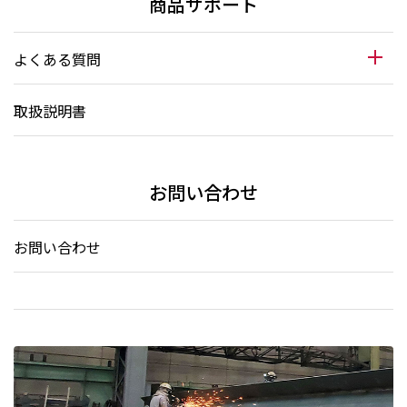
商品サポート
よくある質問
取扱説明書
お問い合わせ
お問い合わせ