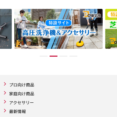
プロ向け商品
家庭向け商品
アクセサリー
最新情報