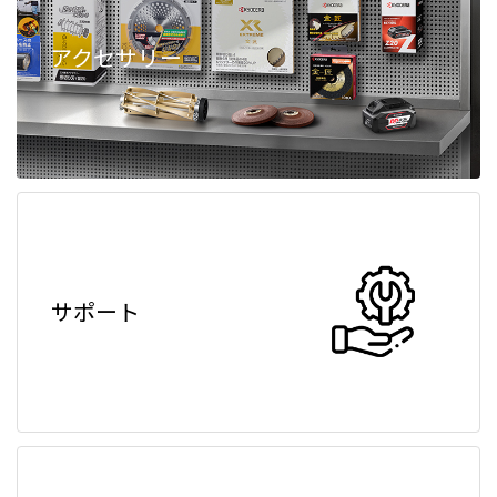
アクセサリー
サポート