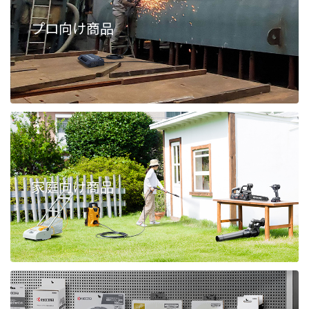
プロ向け商品
家庭向け商品