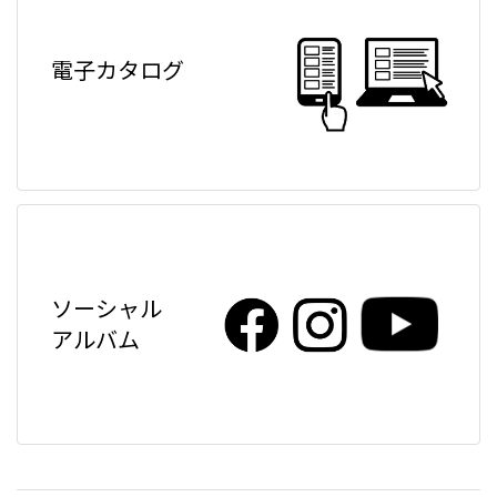
電子カタログ
ソーシャル
アルバム