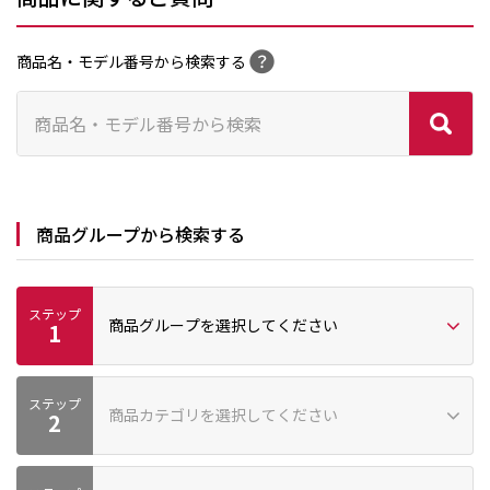
商品名・モデル番号から検索する
商品グループから検索する
ステップ
商品グループを選択してください
1
ステップ
プロ向け
家庭向け
商品カテゴリを選択してください
2