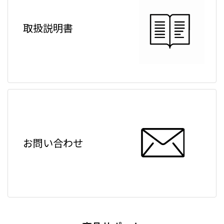
取扱説明書
お問い合わせ