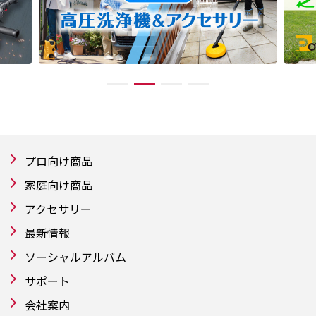
プロ向け商品
家庭向け商品
アクセサリー
最新情報
ソーシャルアルバム
サポート
会社案内