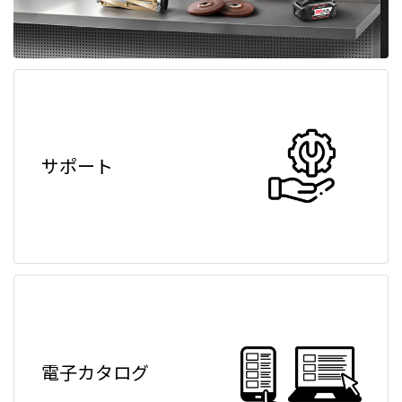
サポート
電子カタログ