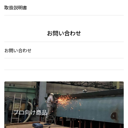
取扱説明書
お問い合わせ
お問い合わせ
プロ向け商品