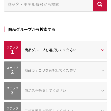
商品グループから検索する
ステップ
商品グループを選択してください
1
ステップ
プロ向け
家庭向け
商品カテゴリを選択してください
2
ステップ
商品名を選択してください
商品カテゴリーが見つかりません
3
ステップ
モデル番号を選択してください