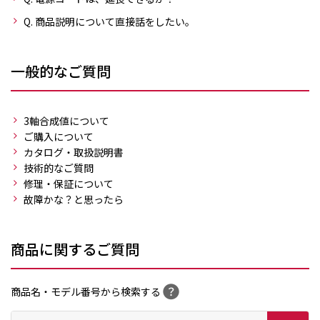
Q. 商品説明について直接話をしたい。
一般的なご質問
3軸合成値について
ご購入について
カタログ・取扱説明書
技術的なご質問
修理・保証について
故障かな？と思ったら
商品に関するご質問
商品名・モデル番号から検索する