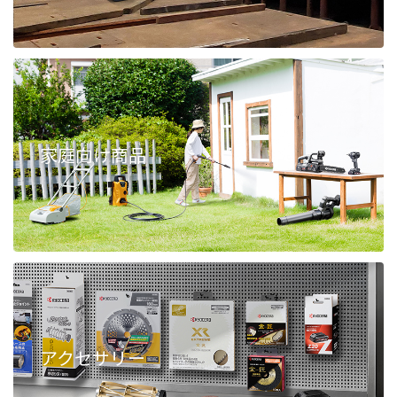
家庭向け商品
アクセサリー