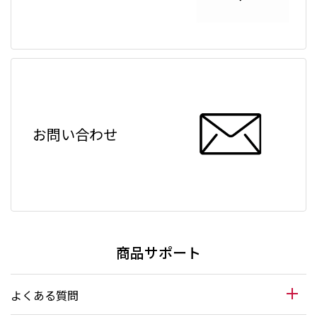
お問い合わせ
商品サポート
よくある質問