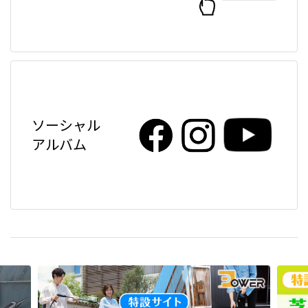
ソーシャル
アルバム