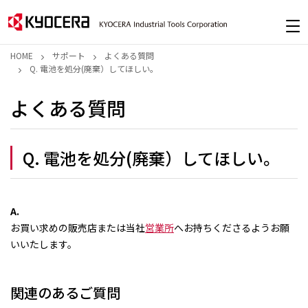
HOME
サポート
よくある質問
Q. 電池を処分(廃棄）してほしい。
よくある質問
Q. 電池を処分(廃棄）してほしい。
A.
お買い求めの販売店または当社
営業所
へお持ちくださるようお願
いいたします。
関連のあるご質問