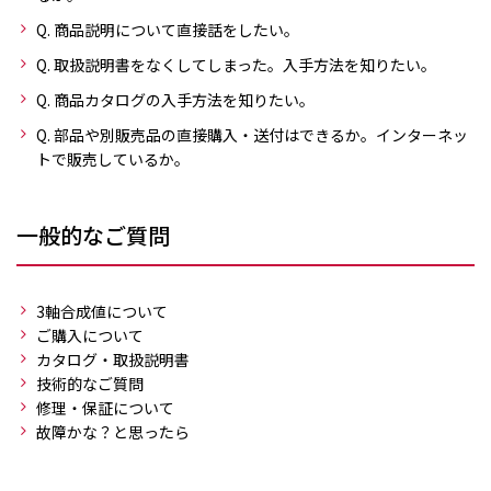
Q. 商品説明について直接話をしたい。
Q. 取扱説明書をなくしてしまった。入手方法を知りたい。
Q. 商品カタログの入手方法を知りたい。
Q. 部品や別販売品の直接購入・送付はできるか。インターネッ
トで販売しているか。
一般的なご質問
3軸合成値について
ご購入について
カタログ・取扱説明書
技術的なご質問
修理・保証について
故障かな？と思ったら