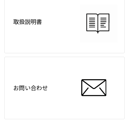
取扱説明書
お問い合わせ