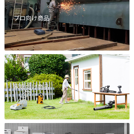
プロ向け商品
家庭向け商品