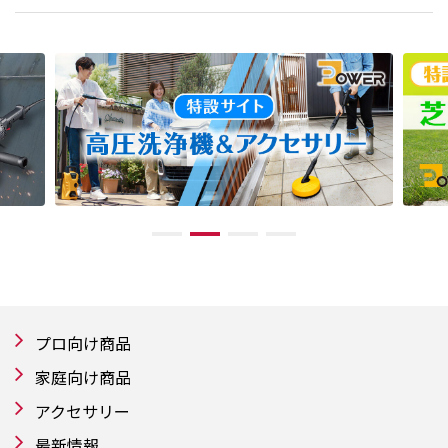
プロ向け商品
家庭向け商品
アクセサリー
最新情報