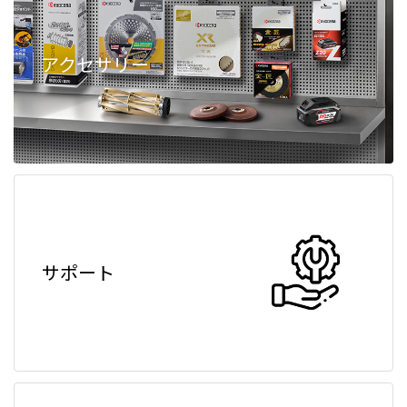
アクセサリー
サポート