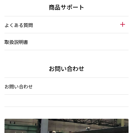
商品サポート
よくある質問
取扱説明書
お問い合わせ
お問い合わせ