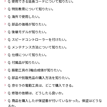
Q. 使用できる延長コードについて知りたい。
Q. 特別教育について知りたい。
Q. 海外で使用したい。
Q. 部品の価格が知りたい。
Q. 後継モデルが知りたい。
Q. スピードコントローラーを付けたい。
Q. メンテナンス方法について知りたい。
Q. 仕様について知りたい。
Q. 付属品が知りたい。
Q. 振動工具の3軸合成値が知りたい。
Q. 部品や別販売品の購入方法を知りたい。
Q. 京セラの電動工具は、どこで購入できる。
Q. 修理の依頼は、どうしたら良いか。
Q. 商品を購入したが保証書が付いていなかった。保証はどうな
るか。