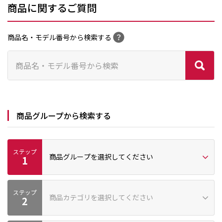
商品に関するご質問
商品名・モデル番号から検索する
商品グループから検索する
ステップ
商品グループを選択してください
1
ステップ
プロ向け
家庭向け
商品カテゴリを選択してください
2