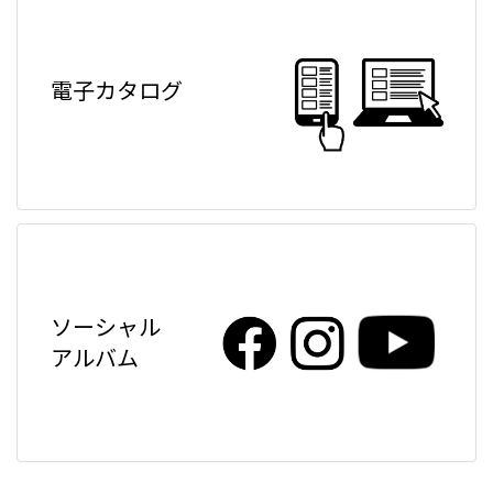
電子カタログ
ソーシャル
アルバム