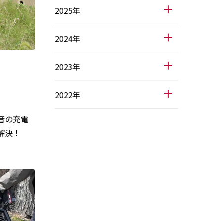
2025年
2024年
2023年
2022年
音の充電
即解決！