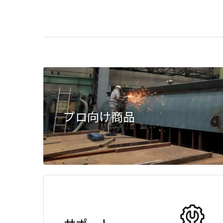
プロ向け商品