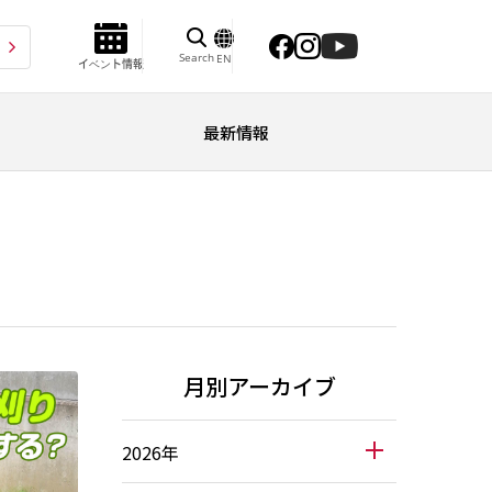
Search
EN
イベント情報
最新情報
月別アーカイブ
2026年