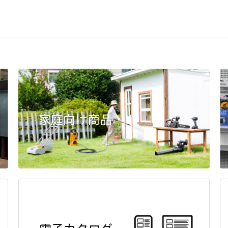
家庭向け商品