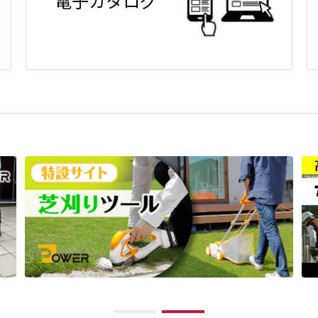
電子カタログ