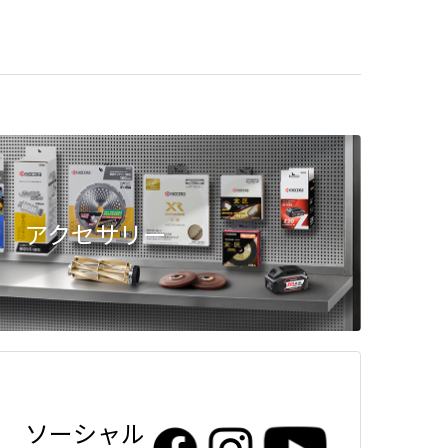
アクセサリー
ソーシャル