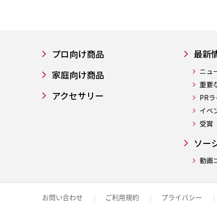
プロ向け商品
最新
ニュ
家庭向け商品
重要
アクセサリー
PR
イベ
受賞
ソー
動画
お問い合わせ
ご利用規約
プライバシー