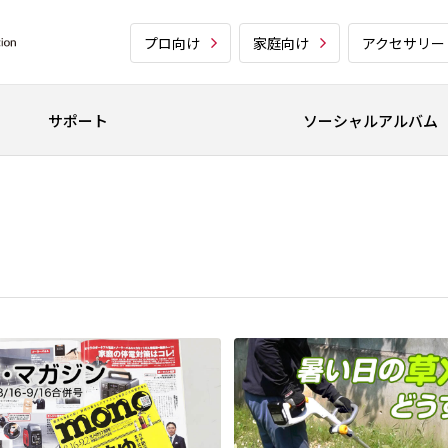
プロ向け
家庭向け
アクセサリー
サポート
ソーシャルアルバム