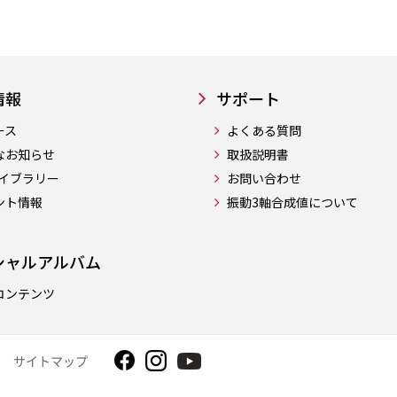
情報
サポート
ース
よくある質問
なお知らせ
取扱説明書
ライブラリー
お問い合わせ
ント情報
振動3軸合成値について
シャルアルバム
コンテンツ
サイトマップ