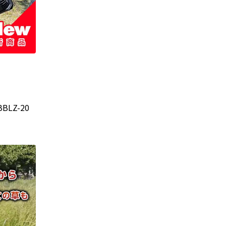
LZ-20