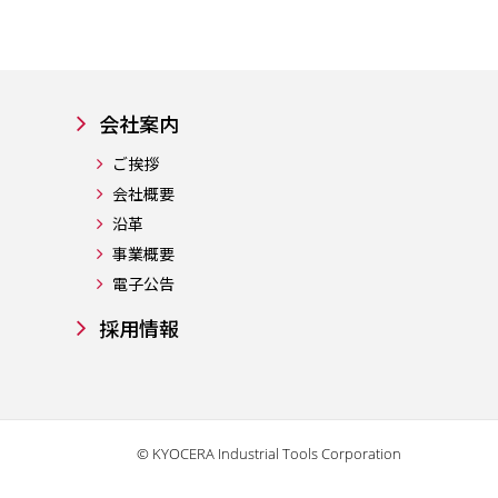
会社案内
ご挨拶
会社概要
沿革
事業概要
電子公告
採用情報
© KYOCERA Industrial Tools Corporation