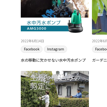
2022年6月14日
2022年6
Facebook
Instagram
Facebo
水の移動に欠かせない水中汚水ポンプ
ガーデ