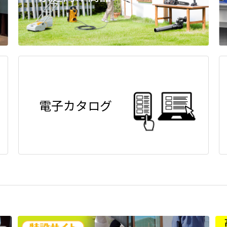
電子カタログ