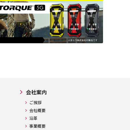
会社案内
ご挨拶
会社概要
沿革
事業概要