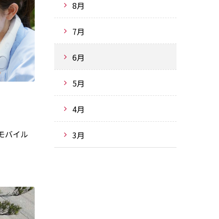
8月
7月
6月
5月
4月
モバイル
3月