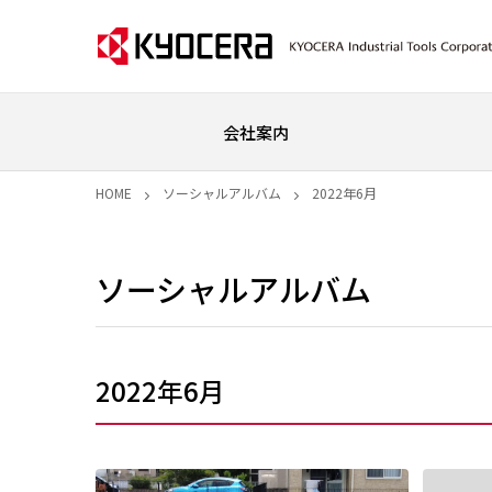
会社案内
HOME
ソーシャルアルバム
2022年6月
ソーシャルアルバム
2022年6月