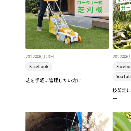
2022年6月23日
2022年6
Facebook
Facebo
YouTub
芝を手軽に管理したい方に
枝剪定
ー