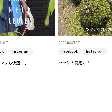
月10日
2022年6月8日
ok
Instagram
Facebook
Instagram
ニングも快適に♪
ツツジの剪定に！