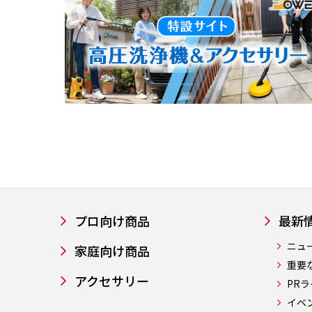
プロ向け商品
最新
ニュ
家庭向け商品
重要
アクセサリー
PR
イベ