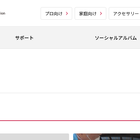
プロ向け
家庭向け
アクセサリー
サポート
ソーシャルアルバム