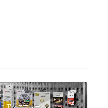
アクセサリー