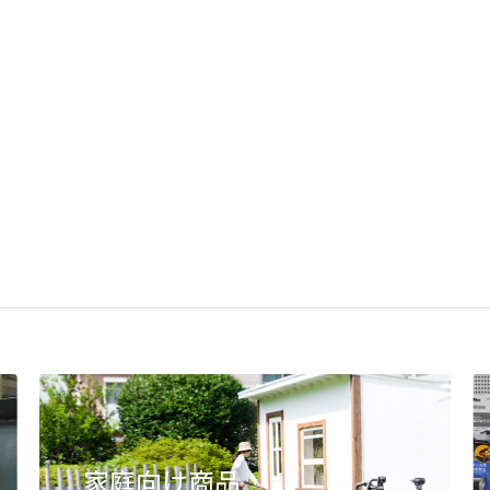
家庭向け商品