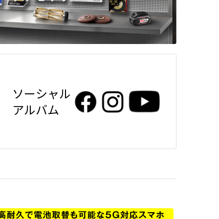
ソーシャル
アルバム