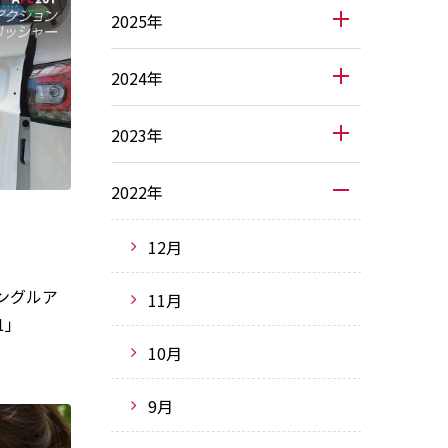
2025年
2024年
2023年
2022年
12月
ングルア
11月
1」
10月
9月