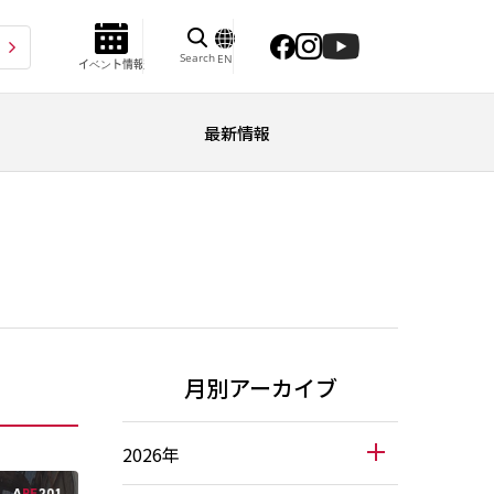
Search
EN
イベント情報
最新情報
月別アーカイブ
2026年