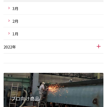
3月
2月
1月
2022年
プロ向け商品