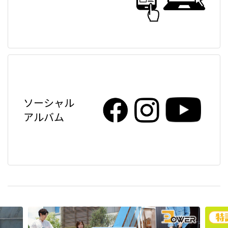
ソーシャル
アルバム