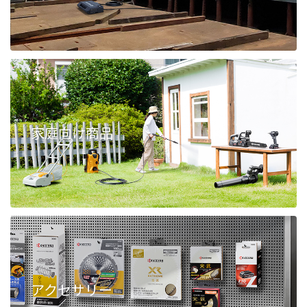
家庭向け商品
アクセサリー