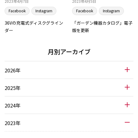
2023年4月7日
2023年4月5日
Facebook
Instagram
Facebook
Instagram
36Vの充電式ディスクグライン
「ガーデン機器カタログ」電子
ダー
版を更新
月別アーカイブ
2026年
2025年
2024年
2023年