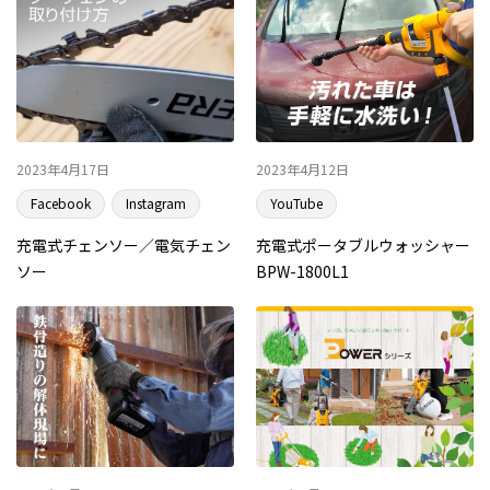
2023年4月17日
2023年4月12日
Facebook
Instagram
YouTube
充電式チェンソー／電気チェン
充電式ポータブルウォッシャー
ソー
BPW-1800L1