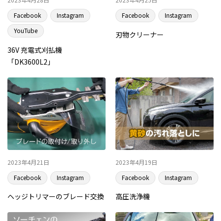
Facebook
Instagram
Facebook
Instagram
YouTube
刃物クリーナー
36V 充電式刈払機
「DK3600L2」
2023年4月21日
2023年4月19日
Facebook
Instagram
Facebook
Instagram
ヘッジトリマーのブレード交換
高圧洗浄機