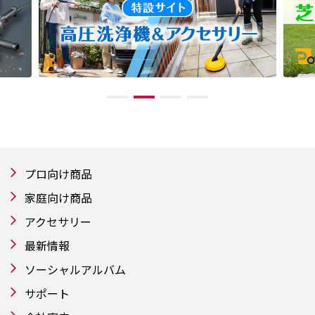
プロ向け商品
家庭向け商品
アクセサリー
最新情報
ソーシャルアルバム
サポート