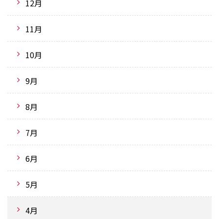
12月
11月
10月
9月
8月
7月
6月
5月
4月