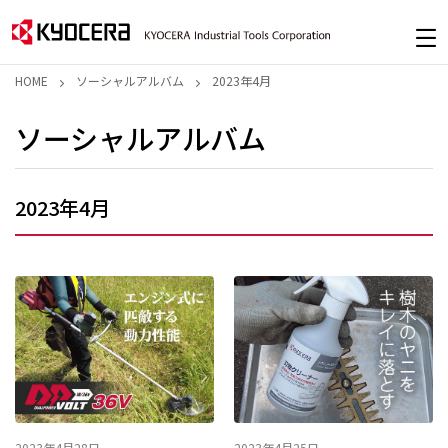
HOME
ソーシャルアルバム
2023年4月
ソーシャルアルバム
2023年4月
2023年4月28日
2023年4月25日