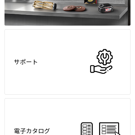
サポート
電子カタログ