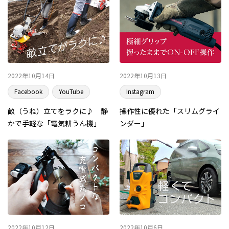
2022年10月14日
2022年10月13日
Facebook
YouTube
Instagram
畝（うね）立てをラクに♪ 静
操作性に優れた「スリムグライ
かで手軽な「電気耕うん機」
ンダー」
2022年10月12日
2022年10月6日