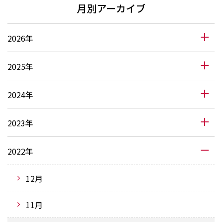
月別アーカイブ
2026年
2025年
2024年
2023年
2022年
12月
11月