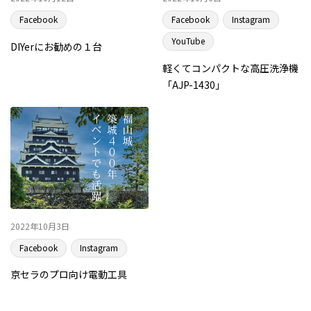
Facebook
Facebook
Instagram
YouTube
DIYerにお勧めの１台
軽くてコンパクトな高圧洗浄機
「AJP-1430」
2022年10月3日
Facebook
Instagram
京セラのプロ向け電動工具