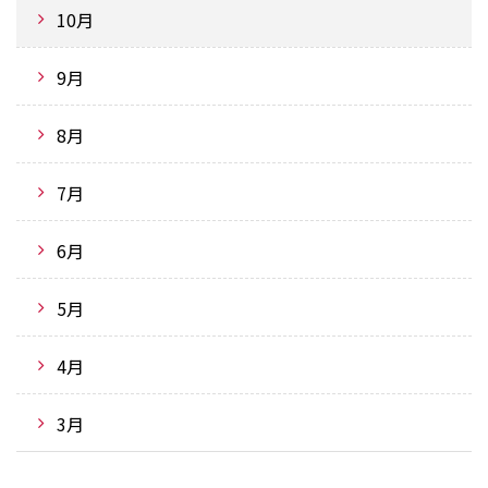
10月
9月
8月
7月
6月
5月
4月
3月