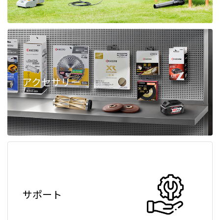
アクセサリー
サポート