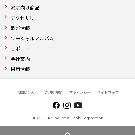
家庭向け商品
アクセサリー
最新情報
ソーシャルアルバム
サポート
会社案内
採用情報
お問い合わせ
ご利用規約
プライバシー
サイトマップ
© KYOCERA Industrial Tools Corporation