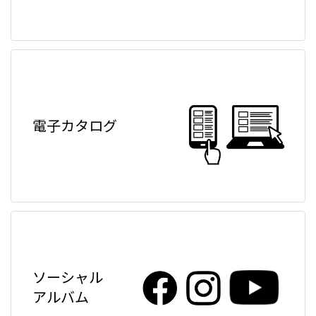
電子カタログ
ソーシャル
アルバム