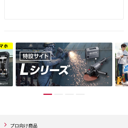
プロ向け商品