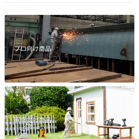
プロ向け商品
家庭向け商品