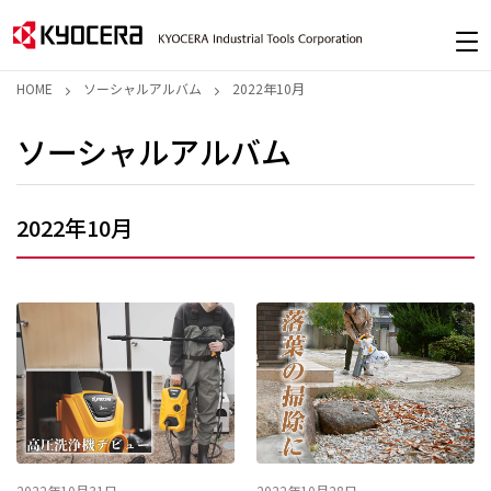
HOME
ソーシャルアルバム
2022年10月
ソーシャルアルバム
2022年10月
2022年10月31日
2022年10月28日