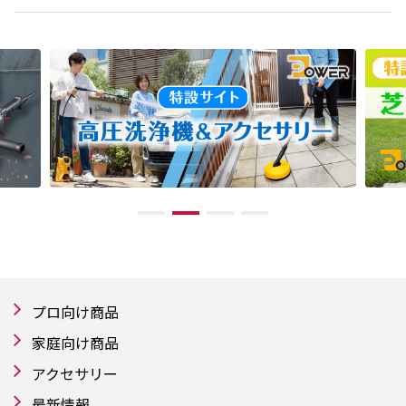
プロ向け商品
家庭向け商品
アクセサリー
最新情報