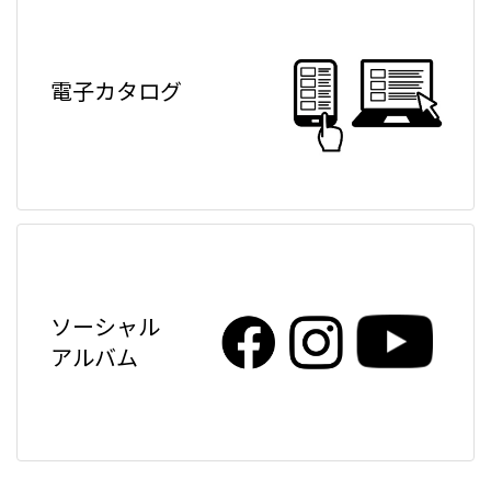
電子カタログ
ソーシャル
アルバム