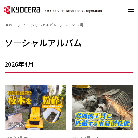
HOME
ソーシャルアルバム
2026年4月
ソーシャルアルバム
2026年4月
2026年4月28日
2026年4月17日