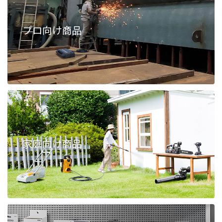
プロ向け商品
家庭向け商品