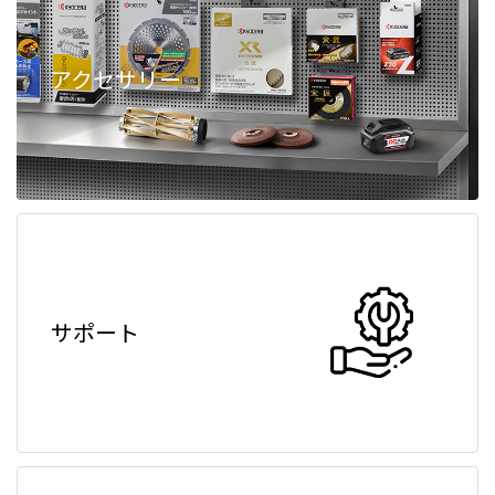
アクセサリー
サポート