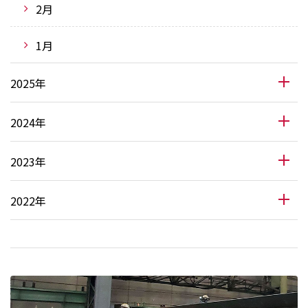
2月
1月
2025年
2024年
2023年
2022年