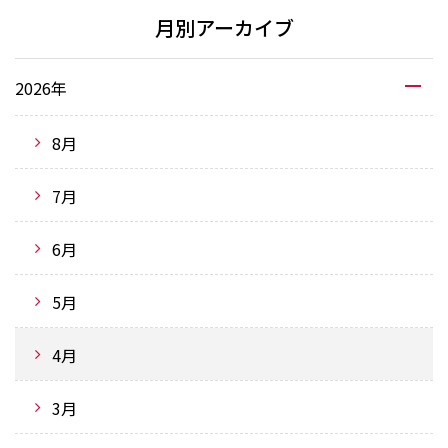
月別アーカイブ
2026年
8月
7月
6月
5月
4月
3月