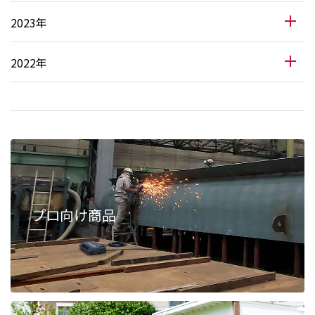
2023年
2022年
プロ向け商品