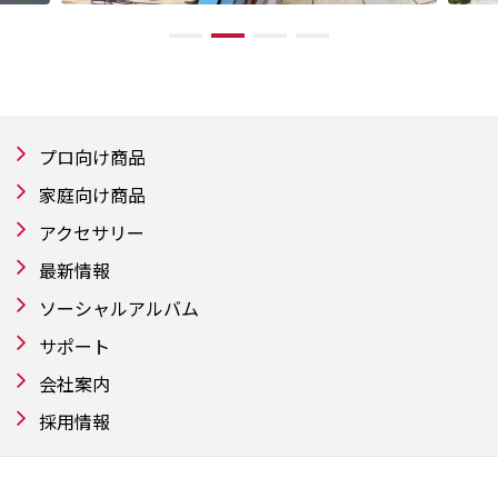
プロ向け商品
家庭向け商品
アクセサリー
最新情報
ソーシャルアルバム
サポート
会社案内
採用情報