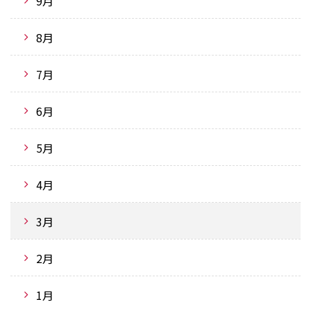
9月
8月
7月
6月
5月
4月
3月
2月
1月