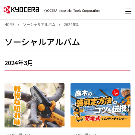
HOME
ソーシャルアルバム
2024年3月
ソーシャルアルバム
2024年3月
2024年3月21日
2024年3月19日