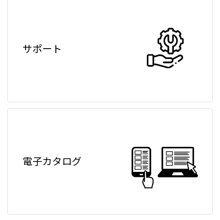
サポート
電子カタログ