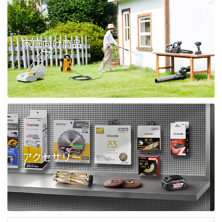
家庭向け商品
アクセサリー