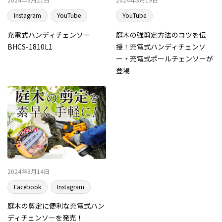
Instagram
YouTube
YouTube
充電式ハンディチェンソー
庭木の強剪定方法のコツを伝
BHCS-1810L1
授！充電式ハンディチェンソ
ー・充電式ポールチェンソーが
登場
2024年3月14日
Facebook
Instagram
庭木の剪定に便利な充電式ハン
ディチェンソーを発売！