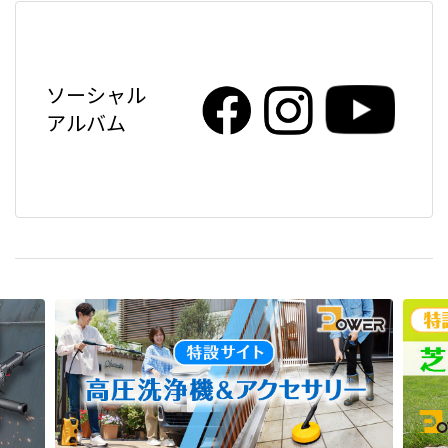
ソーシャル
アルバム