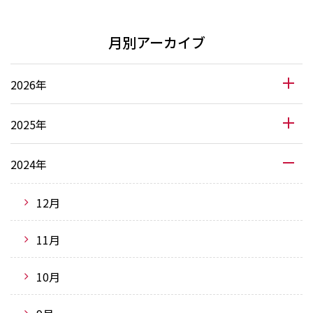
月別アーカイブ
2026年
2025年
2024年
12月
11月
10月