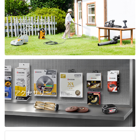
家庭向け商品
アクセサリー