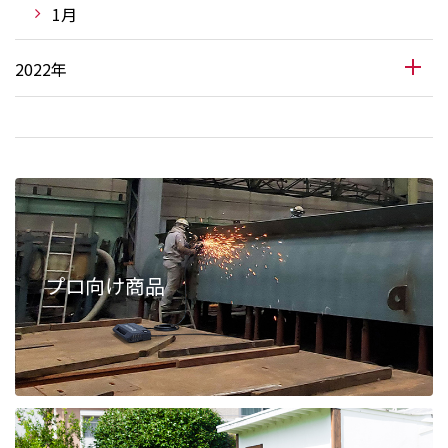
1月
2022年
プロ向け商品