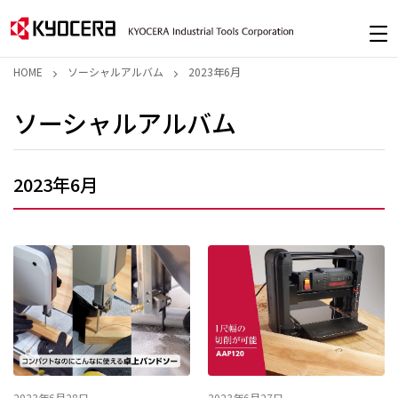
HOME
ソーシャルアルバム
2023年6月
ソーシャルアルバム
2023年6月
2023年6月28日
2023年6月27日