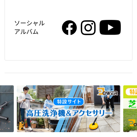
ソーシャル
アルバム