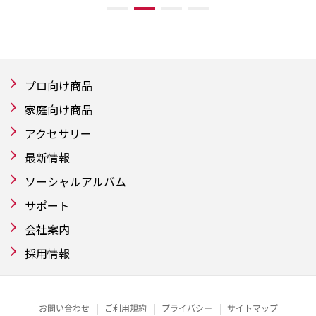
プロ向け商品
家庭向け商品
アクセサリー
最新情報
ソーシャルアルバム
サポート
会社案内
採用情報
お問い合わせ
ご利用規約
プライバシー
サイトマップ