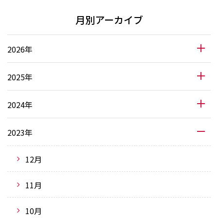
月別アーカイブ
2026年
2025年
2024年
2023年
12月
11月
10月