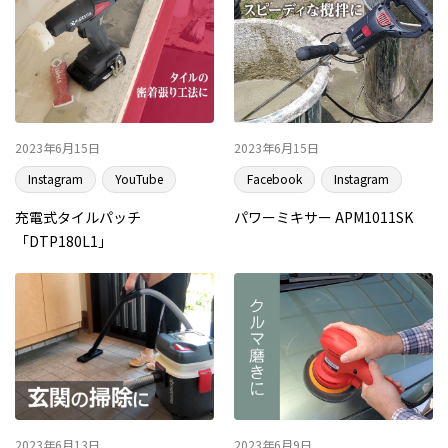
2023年6月15日
2023年6月15日
Instagram
YouTube
Facebook
Instagram
充電式タイルパッチ
パワーミキサー APM1011SK
「DTP180L1」
2023年6月13日
2023年6月9日