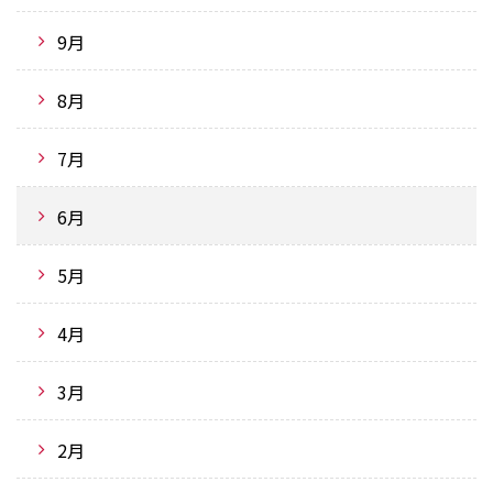
9月
8月
7月
6月
5月
4月
3月
2月