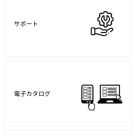
サポート
電子カタログ