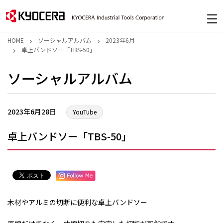
HOME
ソーシャルアルバム
2023年6月
卓上バンドソー「TBS-50」
ソーシャルアルバム
2023年6月28日
YouTube
卓上バンドソー「TBS-50」
木材やアルミの切断に便利な卓上バンドソー