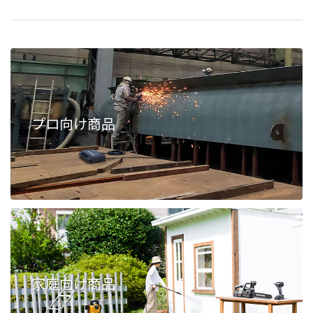
プロ向け商品
家庭向け商品