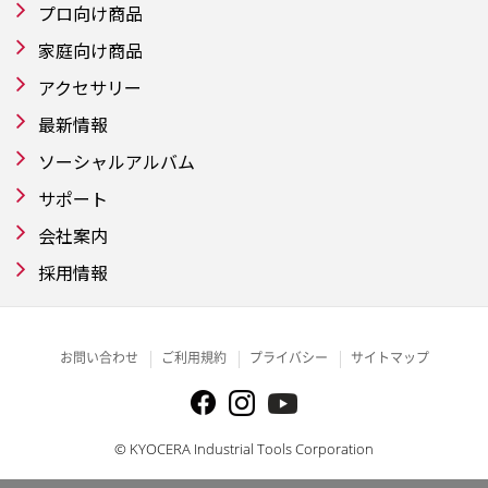
プロ向け商品
家庭向け商品
アクセサリー
最新情報
ソーシャルアルバム
サポート
会社案内
採用情報
お問い合わせ
ご利用規約
プライバシー
サイトマップ
© KYOCERA Industrial Tools Corporation