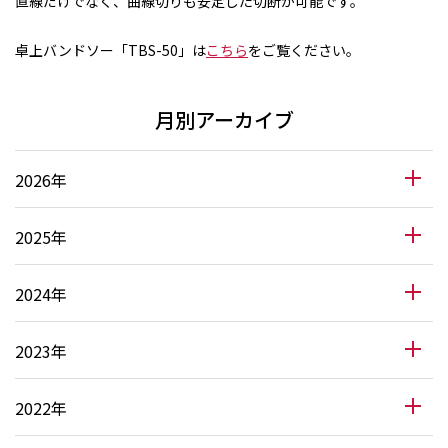
直線だけでなく、曲線切りも安定した切断が可能です。
卓上バンドソー「TBS-50」は
こちら
をご覧ください。
月別アーカイブ
2026年
2025年
2024年
2023年
2022年