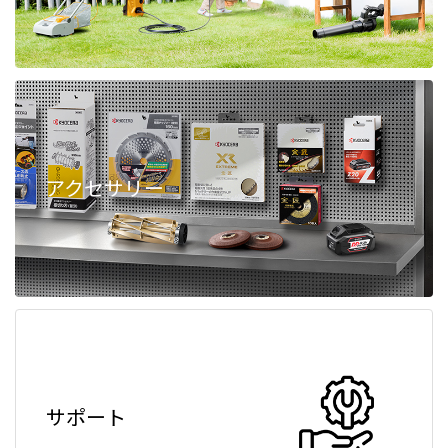
アクセサリー
サポート