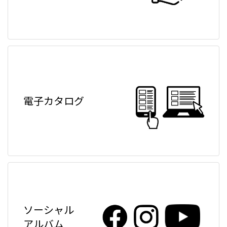
電子カタログ
ソーシャル
アルバム