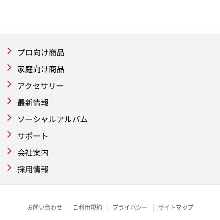
プロ向け商品
家庭向け商品
アクセサリー
最新情報
ソーシャルアルバム
サポート
会社案内
採用情報
お問い合わせ
ご利用規約
プライバシー
サイトマップ