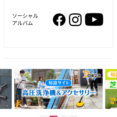
ソーシャル
アルバム