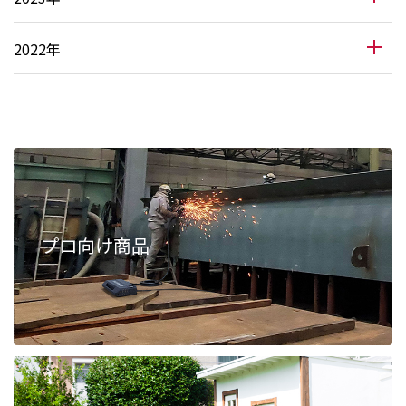
2022年
プロ向け商品