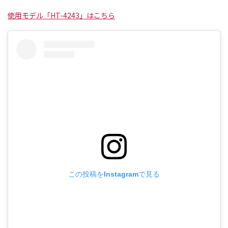
使用モデル「HT-4243」はこちら
この投稿をInstagramで見る