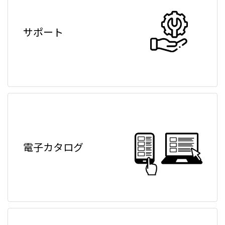
サポート
電子カタログ