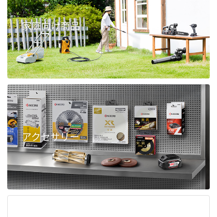
家庭向け商品
アクセサリー