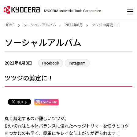
HOME
ソーシャルアルバム
2022年6月
ツツジの剪定に！
ソーシャルアルバム
2022年6月8日
Facebook
Instagram
ツツジの剪定に！
丸く剪定するのが難しいツツジ。
鋭い切れ味と本体バランスに優れたヘッジトリマーを使うとコツ
をつかむのも早く、簡単にキレイな仕上がりが得られます！