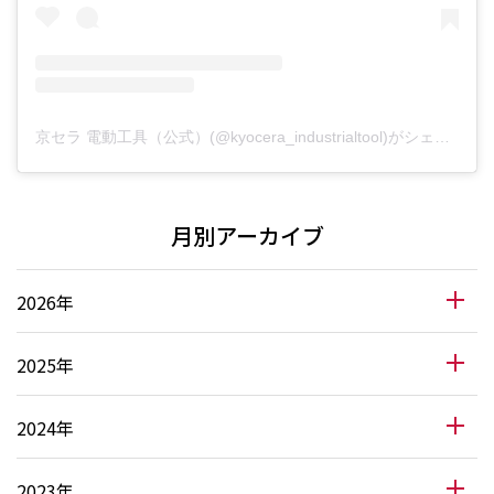
京セラ 電動工具（公式）(@kyocera_industrialtool)がシェアした投稿
月別アーカイブ
2026年
2025年
2024年
2023年