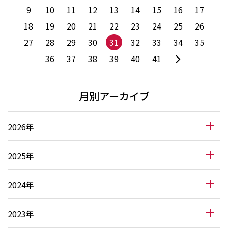
9
10
11
12
13
14
15
16
17
18
19
20
21
22
23
24
25
26
27
28
29
30
31
32
33
34
35
36
37
38
39
40
41
月別アーカイブ
2026年
2025年
2024年
2023年