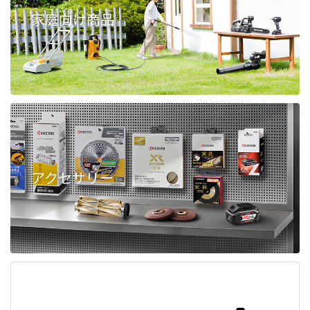
家庭向け商品
アクセサリー