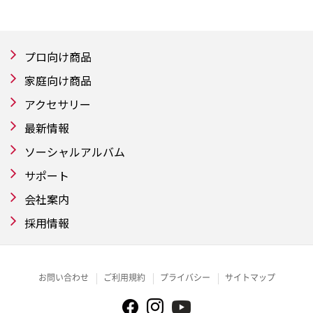
プロ向け商品
家庭向け商品
アクセサリー
最新情報
ソーシャルアルバム
サポート
会社案内
採用情報
お問い合わせ
ご利用規約
プライバシー
サイトマップ