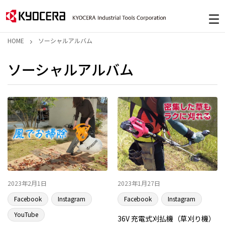
HOME
ソーシャルアルバム
ソーシャルアルバム
2023年2月1日
2023年1月27日
Facebook
Instagram
Facebook
Instagram
YouTube
36V 充電式刈払機（草刈り機）