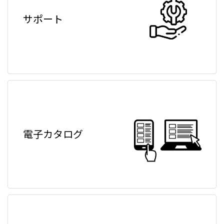
サポート
電子カタログ