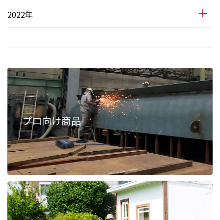
2022年
プロ向け商品