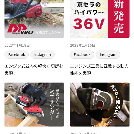
2023年1月18日
2023年1月16日
Facebook
Instagram
Facebook
Instagram
エンジン式並みの軽快な切断を
エンジン式工具に匹敵する動力
実現！
性能を実現
2023年1月10日
2022年12月27日