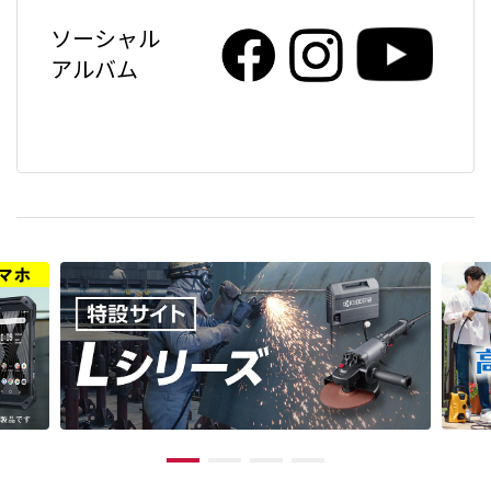
ソーシャル
アルバム