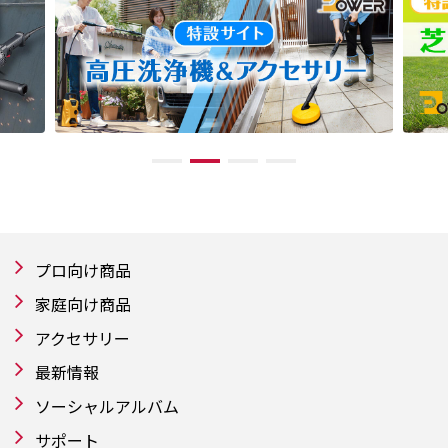
プロ向け商品
家庭向け商品
アクセサリー
最新情報
ソーシャルアルバム
サポート