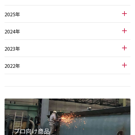
2025年
2024年
2023年
2022年
プロ向け商品