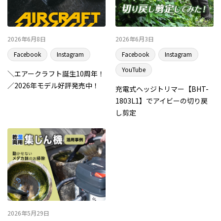
2026年6月8日
2026年6月3日
Facebook
Instagram
Facebook
Instagram
YouTube
＼エアークラフト誕生10周年！
／2026年モデル好評発売中！
充電式ヘッジトリマー【BHT-
1803L1】でアイビーの切り戻
し剪定
2026年5月29日