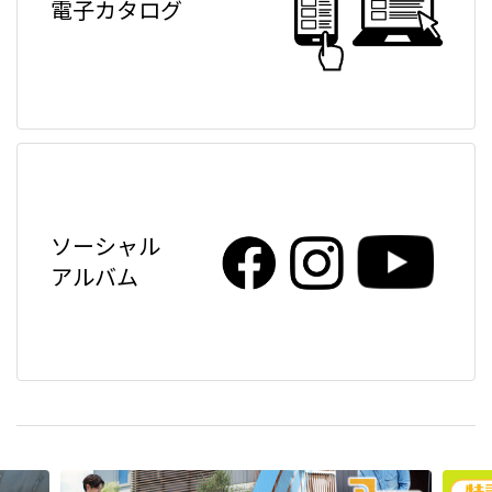
電子カタログ
ソーシャル
アルバム