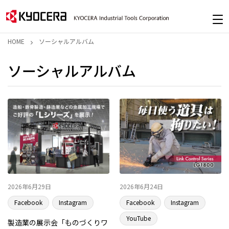
HOME
ソーシャルアルバム
ソーシャルアルバム
2026年6月29日
2026年6月24日
Facebook
Instagram
Facebook
Instagram
YouTube
製造業の展示会「ものづくりワ