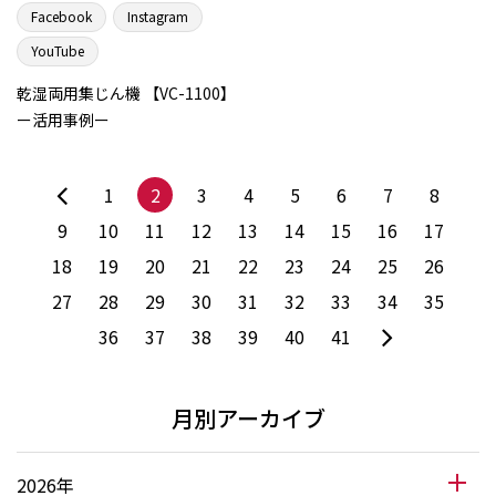
Facebook
Instagram
YouTube
乾湿両用集じん機 【VC-1100】
ー活用事例ー
1
2
3
4
5
6
7
8
9
10
11
12
13
14
15
16
17
18
19
20
21
22
23
24
25
26
27
28
29
30
31
32
33
34
35
36
37
38
39
40
41
月別アーカイブ
2026年