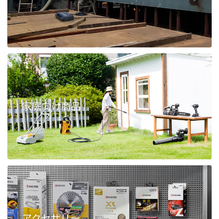
家庭向け商品
アクセサリー