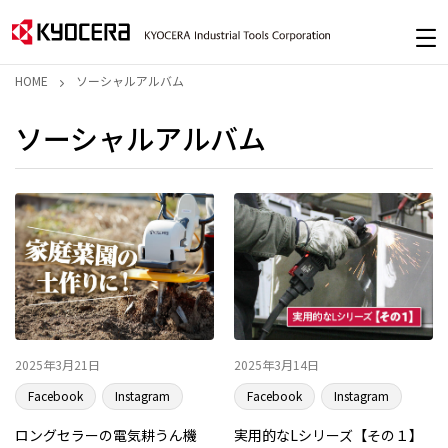
HOME
ソーシャルアルバム
ソーシャルアルバム
2025年3月21日
2025年3月14日
Facebook
Instagram
Facebook
Instagram
ロングセラーの電気耕うん機
実用的なLシリーズ【その１】