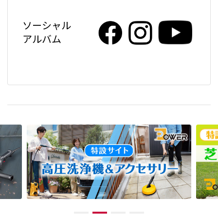
ソーシャル
アルバム