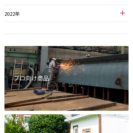
2022年
プロ向け商品