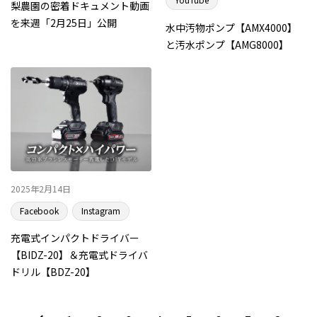
梨農園の密着ドキュメント動画
を来週「2月25日」公開
水中汚物ポンプ【AMX4000】
と汚水ポンプ【AMG8000】
2025年2月14日
Facebook
Instagram
充電式インパクトドライバー
【BIDZ-20】＆充電式ドライバ
ドリル【BDZ-20】