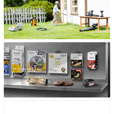
家庭向け商品
アクセサリー