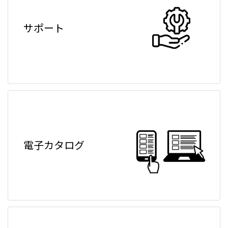
サポート
電子カタログ