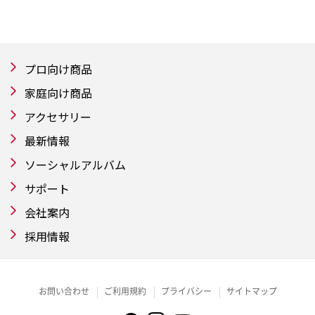
プロ向け商品
家庭向け商品
アクセサリー
最新情報
ソーシャルアルバム
サポート
会社案内
採用情報
お問い合わせ
ご利用規約
プライバシー
サイトマップ