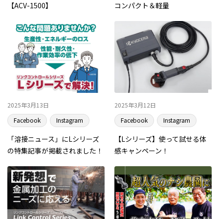
【ACV-1500】
コンパクト＆軽量
2025年3月13日
2025年3月12日
Facebook
Instagram
Facebook
Instagram
「溶接ニュース」にLシリーズ
【Lシリーズ】使って試せる体
の特集記事が掲載されました！
感キャンペーン！