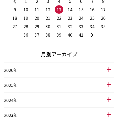
1
2
3
4
5
6
7
8
9
10
11
12
13
14
15
16
17
18
19
20
21
22
23
24
25
26
27
28
29
30
31
32
33
34
35
36
37
38
39
40
41
月別アーカイブ
2026年
2025年
2024年
2023年