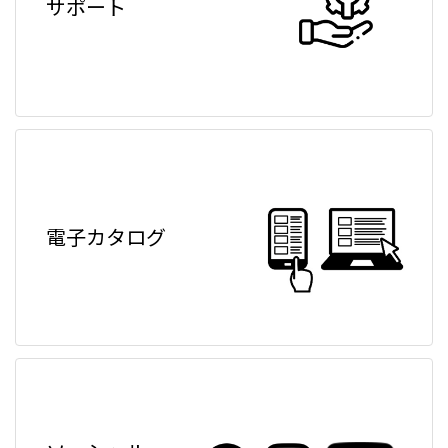
サポート
電子カタログ