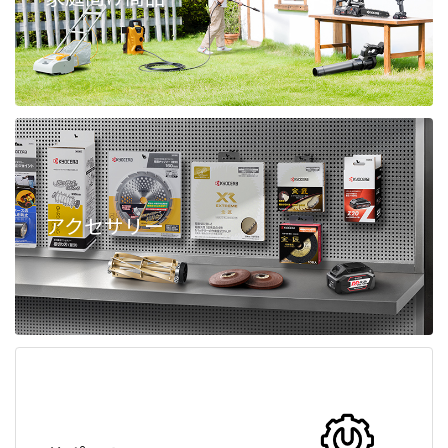
アクセサリー