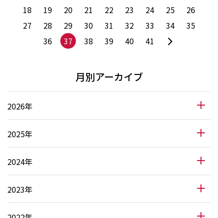
18
19
20
21
22
23
24
25
26
27
28
29
30
31
32
33
34
35
36
37
38
39
40
41
月別アーカイブ
2026年
2025年
2024年
2023年
2022年