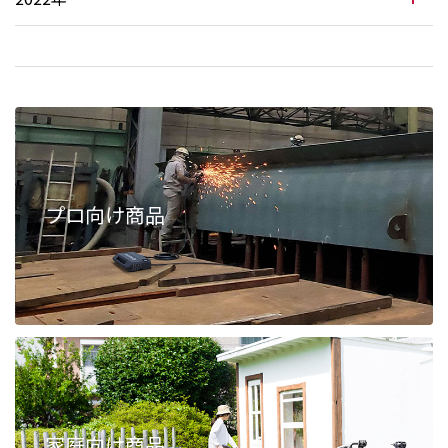
プロ向け商品
家庭向け商品