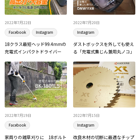
2022年7月22日
2022年7月20日
Facebook
Instagram
Instagram
18クラス最短ヘッド99.4mmの
ダストボックスを外しても使え
充電式インパクトドライバー
る「充電式集じん兼用丸ノコ」
2022年7月19日
2022年7月15日
Facebook
Instagram
家周りの雑草刈りに 18ボルト
改良木材の切断に最適なチップ