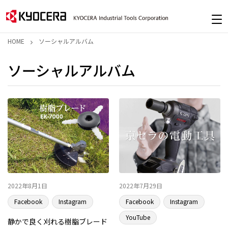
HOME
ソーシャルアルバム
ソーシャルアルバム
2022年8月1日
2022年7月29日
Facebook
Instagram
Facebook
Instagram
YouTube
静かで良く刈れる樹脂ブレード