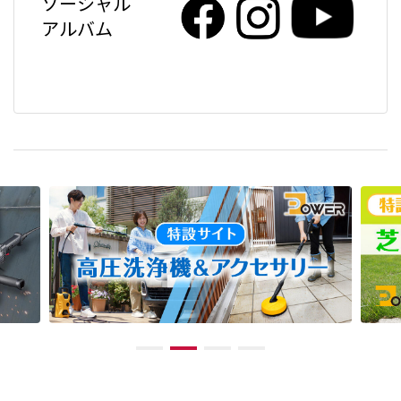
ソーシャル
アルバム