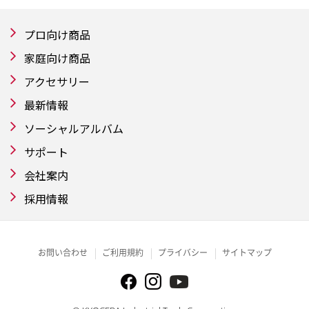
プロ向け商品
家庭向け商品
アクセサリー
最新情報
ソーシャルアルバム
サポート
会社案内
採用情報
お問い合わせ
ご利用規約
プライバシー
サイトマップ