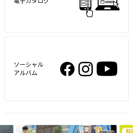
電子カタログ
ソーシャル
アルバム