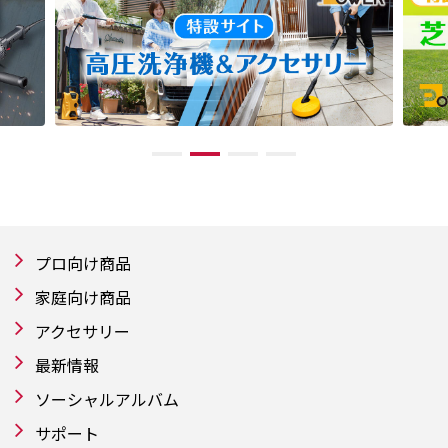
プロ向け商品
家庭向け商品
アクセサリー
最新情報
ソーシャルアルバム
サポート