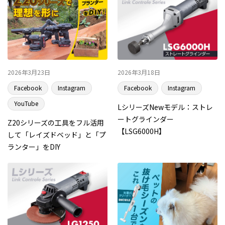
2026年3月23日
2026年3月18日
Facebook
Instagram
Facebook
Instagram
YouTube
LシリーズNewモデル：ストレ
ートグラインダー
Z20シリーズの工具をフル活用
【LSG6000H】
して「レイズドベッド」と「プ
ランター」をDIY