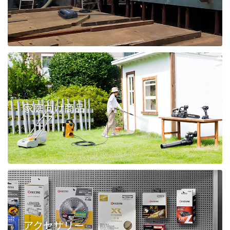
家庭向け商品
アクセサリー