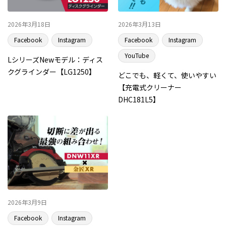
2026年3月18日
2026年3月13日
Facebook
Instagram
Facebook
Instagram
YouTube
LシリーズNewモデル：ディス
クグラインダー【LG1250】
どこでも、軽くて、使いやすい
【充電式クリーナー
DHC181L5】
2026年3月9日
Facebook
Instagram