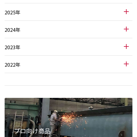
2025年
2024年
2023年
2022年
プロ向け商品