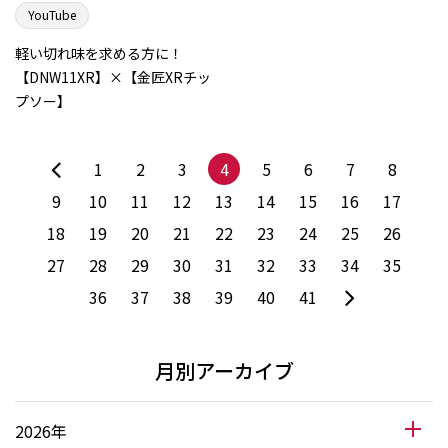
YouTube
軽い切れ味を求める方に！
【DNW11XR】×【金匠XRチッ
プソー】
1
2
3
4
5
6
7
8
9
10
11
12
13
14
15
16
17
18
19
20
21
22
23
24
25
26
27
28
29
30
31
32
33
34
35
36
37
38
39
40
41
月別アーカイブ
2026年