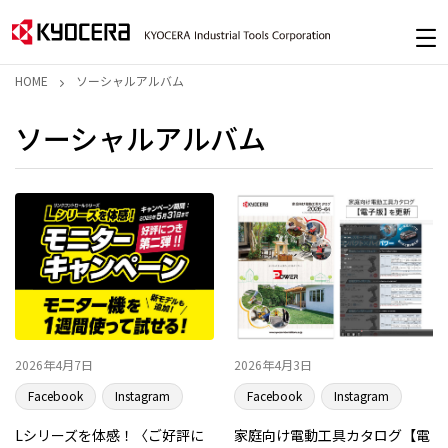
HOME
ソーシャルアルバム
ソーシャルアルバム
2026年4月7日
2026年4月3日
Facebook
Instagram
Facebook
Instagram
Lシリーズを体感！〈ご好評に
家庭向け電動工具カタログ【電