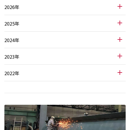
2026年
2025年
2024年
2023年
2022年