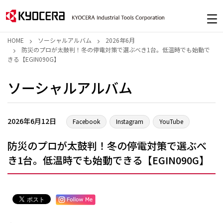
HOME
ソーシャルアルバム
2026年6月
防災のプロが太鼓判！冬の停電対策で選ぶべき1台。低温時でも始動で
きる【EGIN090G】
ソーシャルアルバム
2026年6月12日
Facebook
Instagram
YouTube
防災のプロが太鼓判！冬の停電対策で選ぶべ
き1台。低温時でも始動できる【EGIN090G】