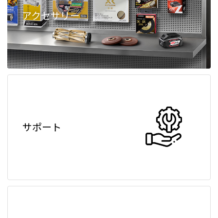
アクセサリー
サポート