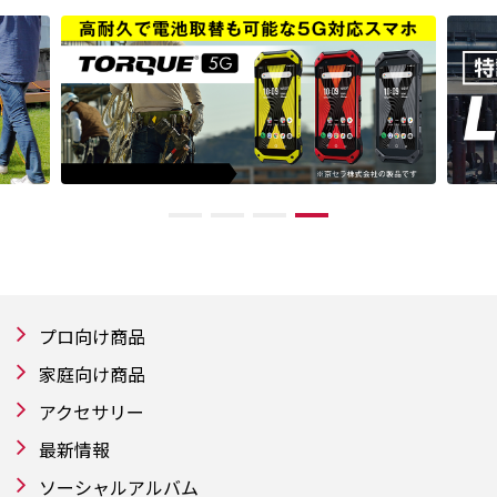
プロ向け商品
家庭向け商品
アクセサリー
最新情報
ソーシャルアルバム