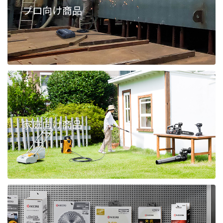
プロ向け商品
家庭向け商品