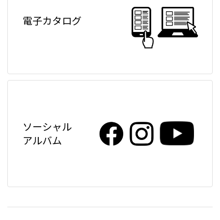
電子カタログ
ソーシャル
アルバム