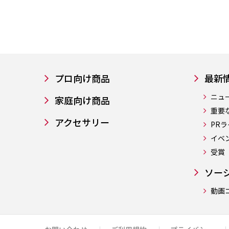
プロ向け商品
最新
ニュ
家庭向け商品
重要
アクセサリー
PR
イベ
受賞
ソー
動画