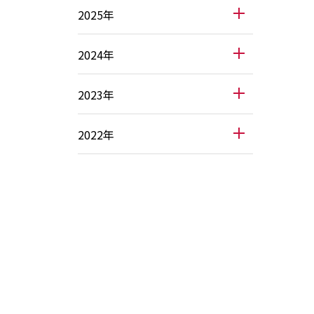
2025年
2024年
2023年
2022年