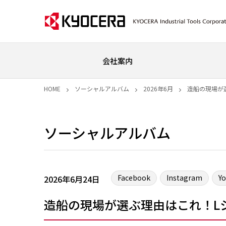
会社案内
HOME
ソーシャルアルバム
2026年6月
造船の現場が
ソーシャルアルバム
Facebook
Instagram
Y
2026年6月24日
造船の現場が選ぶ理由はこれ！Lシ