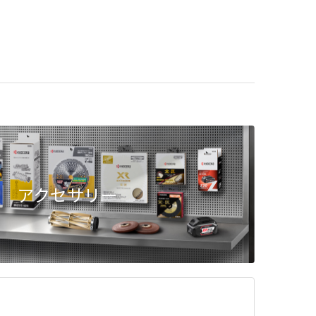
アクセサリー