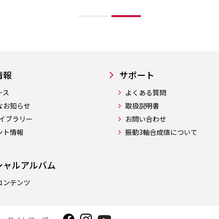
情報
サポート
ース
よくある質問
なお知らせ
取扱説明書
ライブラリー
お問い合わせ
ント情報
振動3軸合成値について
シャルアルバム
コンテンツ