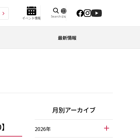
Search
EN
イベント情報
最新情報
月別アーカイブ
0】
2026年