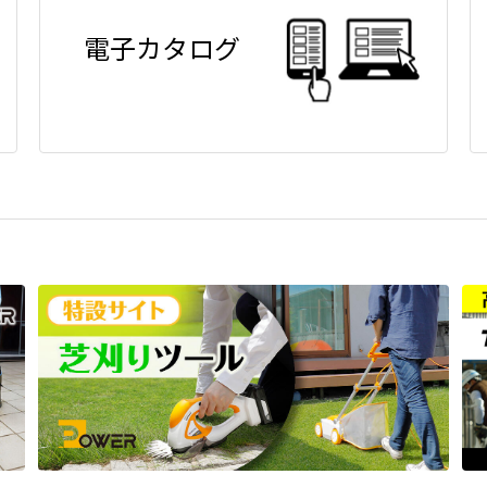
電子カタログ