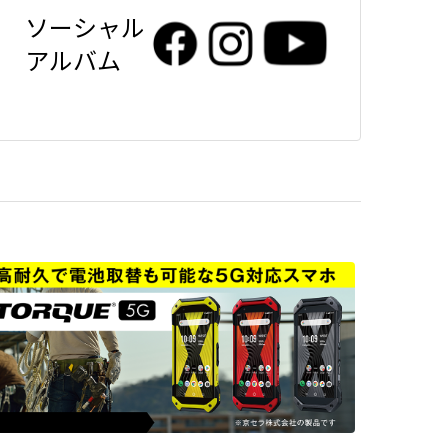
ソーシャル
アルバム