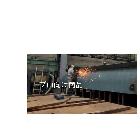
プロ向け商品