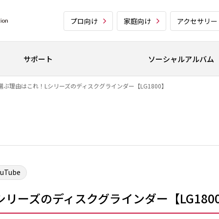
プロ向け
家庭向け
アクセサリー
サポート
ソーシャルアルバム
選ぶ理由はこれ！Lシリーズのディスクグラインダー【LG1800】
ouTube
リーズのディスクグラインダー【LG180