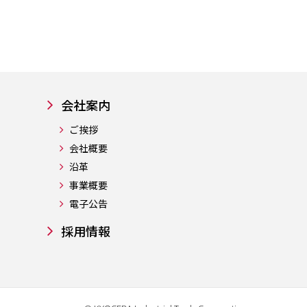
会社案内
ご挨拶
会社概要
沿革
事業概要
電子公告
採用情報