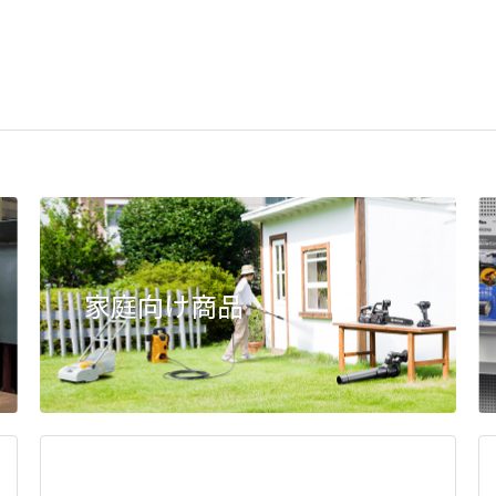
家庭向け商品