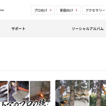
プロ向け
家庭向け
アクセサリー
サポート
ソーシャルアルバム