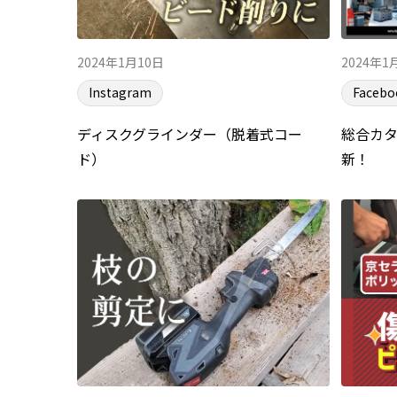
2024年1月10日
2024年1
Instagram
Facebo
ディスクグラインダー（脱着式コー
総合カタ
ド）
新！