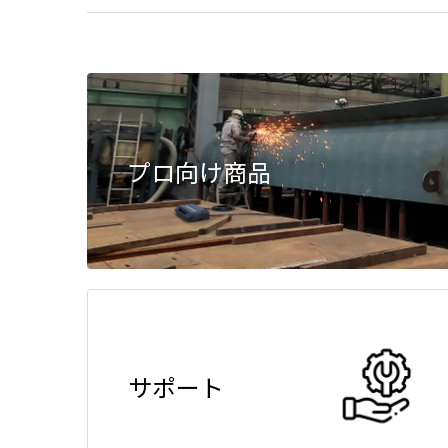
プロ向け商品
サポート