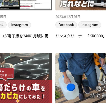
月5日
2023年12月26日
ok
Instagram
Facebook
Instagram
ログ電子版を24年1月版に更
リンスクリーナー「KRC800