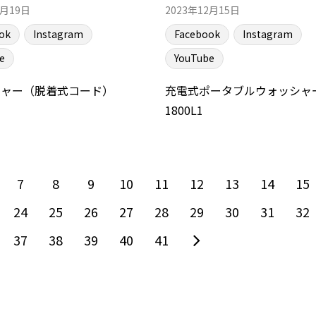
2月19日
2023年12月15日
ok
Instagram
Facebook
Instagram
e
YouTube
シャー（脱着式コード）
充電式ポータブルウォッシャー 
1800L1
7
8
9
10
11
12
13
14
15
24
25
26
27
28
29
30
31
32
37
38
39
40
41