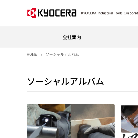
会社案内
HOME
ソーシャルアルバム
ソーシャルアルバム