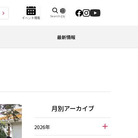
Search
EN
イベント情報
最新情報
月別アーカイブ
2026年