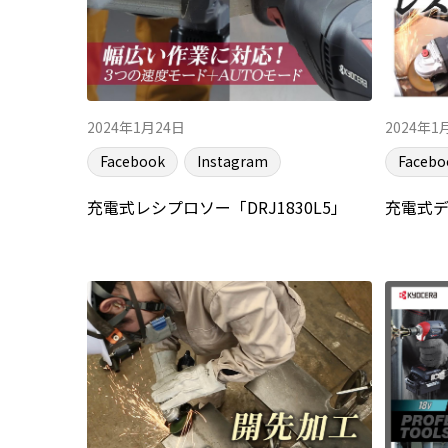
2024年1月24日
2024年1
Facebook
Instagram
Facebo
充電式レシプロソー「DRJ1830L5」
充電式