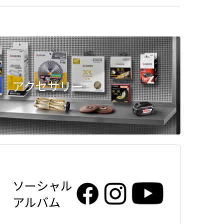
アクセサリー
ソーシャル
アルバム