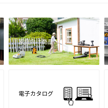
家庭向け商品
電子カタログ