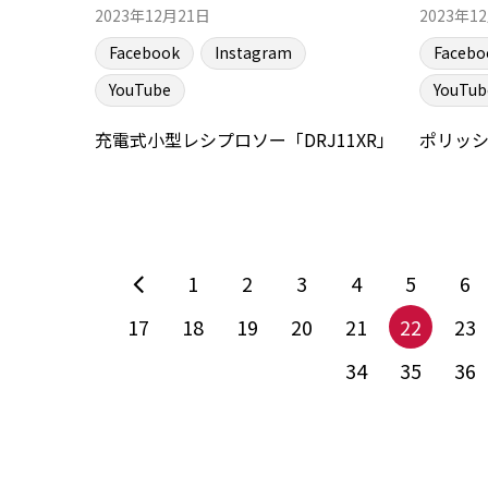
2023年12月21日
2023年1
Facebook
Instagram
Facebo
YouTube
YouTub
充電式小型レシプロソー「DRJ11XR」
ポリッ
1
2
3
4
5
6
17
18
19
20
21
22
23
34
35
36