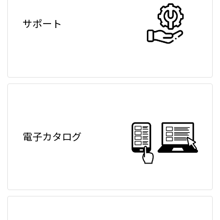
サポート
電子カタログ