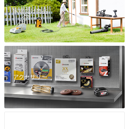
家庭向け商品
アクセサリー