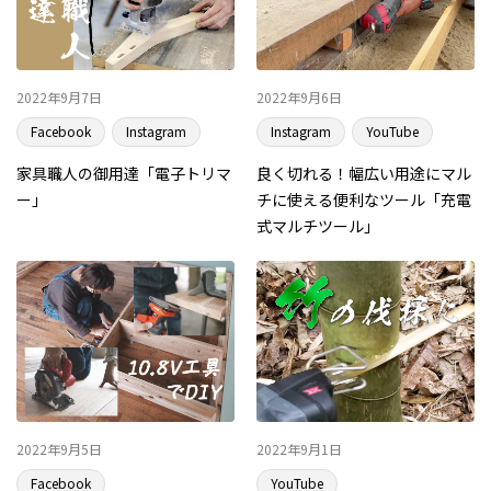
2022年9月7日
2022年9月6日
Facebook
Instagram
Instagram
YouTube
家具職人の御用達「電子トリマ
良く切れる！幅広い用途にマル
ー」
チに使える便利なツール「充電
式マルチツール」
2022年9月5日
2022年9月1日
Facebook
YouTube