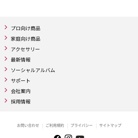
プロ向け商品
家庭向け商品
アクセサリー
最新情報
ソーシャルアルバム
サポート
会社案内
採用情報
お問い合わせ
ご利用規約
プライバシー
サイトマップ