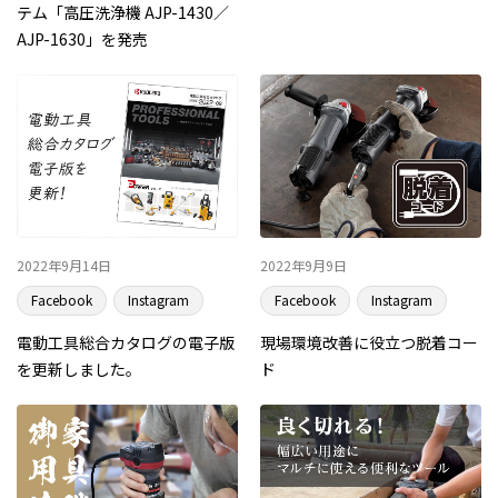
テム「高圧洗浄機 AJP-1430／
AJP-1630」を発売
2022年9月14日
2022年9月9日
Facebook
Instagram
Facebook
Instagram
電動工具総合カタログの電子版
現場環境改善に役立つ脱着コー
を更新しました。
ド