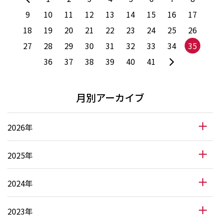
9
10
11
12
13
14
15
16
17
18
19
20
21
22
23
24
25
26
27
28
29
30
31
32
33
34
35
36
37
38
39
40
41
月別アーカイブ
2026年
2025年
2024年
2023年