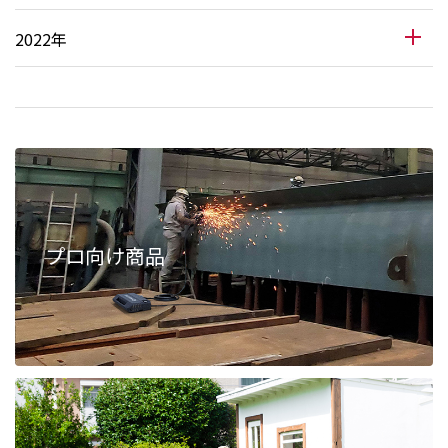
2022年
プロ向け商品