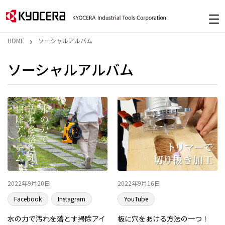
HOME
ソーシャルアルバム
ソーシャルアルバム
2022年9月20日
2022年9月16日
Facebook
Instagram
YouTube
水の力で汚れを落とす掃除アイ
板に穴をあける方法の一つ！