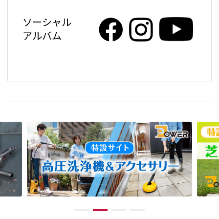
ソーシャル
アルバム