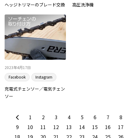
ヘッジトリマーのブレード交換
高圧洗浄機
2023年4月17日
Facebook
Instagram
充電式チェンソー／電気チェン
ソー
1
2
3
4
5
6
7
8
9
10
11
12
13
14
15
16
17
18
19
20
21
22
23
24
25
26