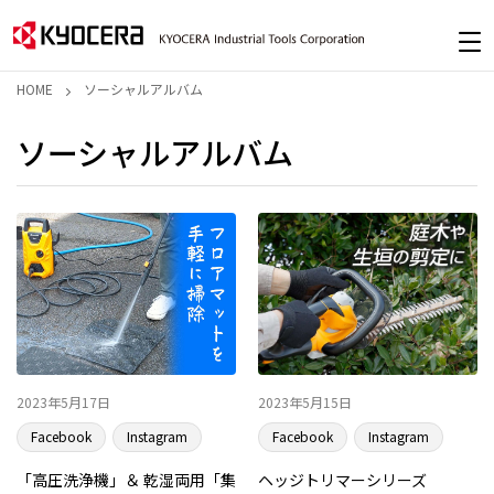
HOME
ソーシャルアルバム
ソーシャルアルバム
2023年5月17日
2023年5月15日
Facebook
Instagram
Facebook
Instagram
「高圧洗浄機」＆ 乾湿両用「集
ヘッジトリマーシリーズ