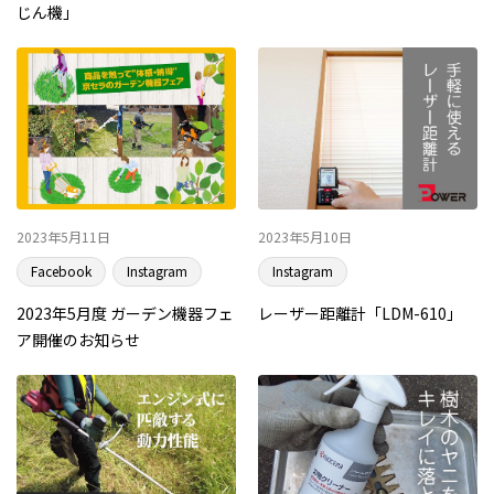
じん機」
2023年5月11日
2023年5月10日
Facebook
Instagram
Instagram
2023年5月度 ガーデン機器フェ
レーザー距離計「LDM-610」
ア開催のお知らせ