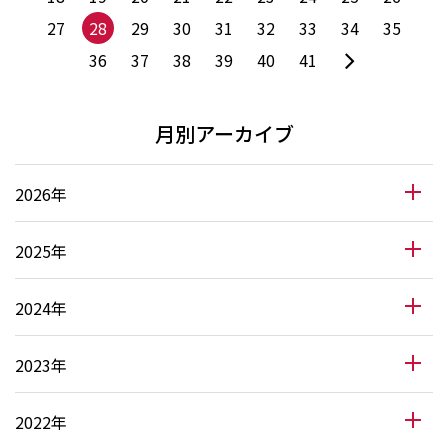
27
28
29
30
31
32
33
34
35
36
37
38
39
40
41
月別アーカイブ
2026年
2025年
2024年
2023年
2022年