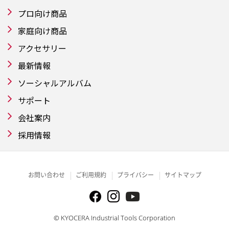
プロ向け商品
家庭向け商品
アクセサリー
最新情報
ソーシャルアルバム
サポート
会社案内
採用情報
お問い合わせ
ご利用規約
プライバシー
サイトマップ
© KYOCERA Industrial Tools Corporation