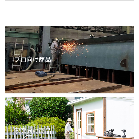
プロ向け商品
家庭向け商品