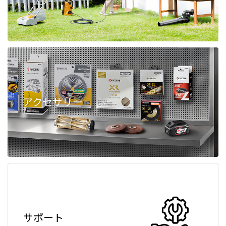
アクセサリー
サポート