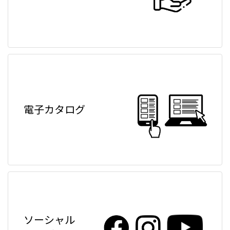
電子カタログ
ソーシャル