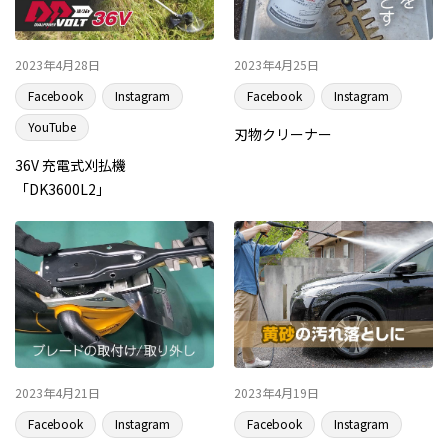
2023年4月28日
2023年4月25日
Facebook
Instagram
Facebook
Instagram
YouTube
刃物クリーナー
36V 充電式刈払機
「DK3600L2」
2023年4月21日
2023年4月19日
Facebook
Instagram
Facebook
Instagram