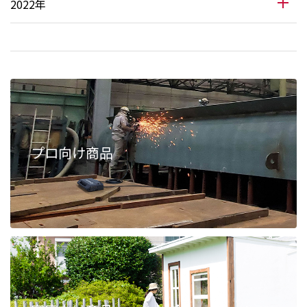
2022年
プロ向け商品