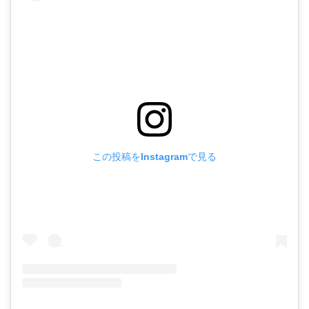
この投稿をInstagramで見る