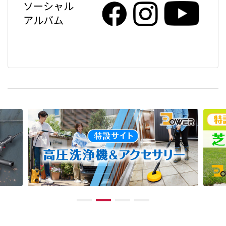
ソーシャル
アルバム