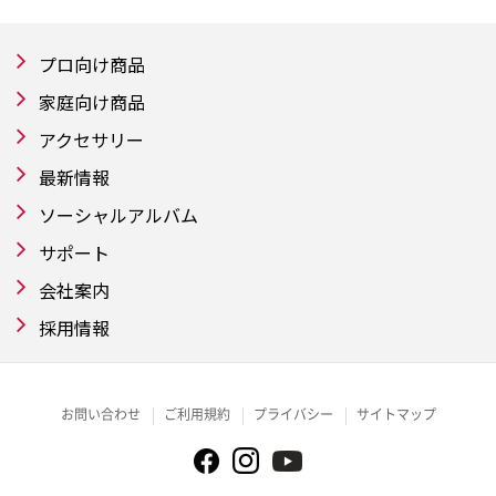
プロ向け商品
家庭向け商品
アクセサリー
最新情報
ソーシャルアルバム
サポート
会社案内
採用情報
お問い合わせ
ご利用規約
プライバシー
サイトマップ