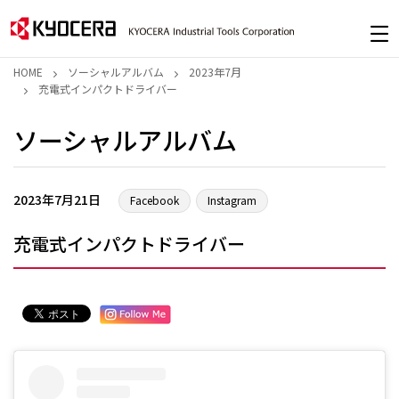
HOME
ソーシャルアルバム
2023年7月
充電式インパクトドライバー
ソーシャルアルバム
2023年7月21日
Facebook
Instagram
充電式インパクトドライバー