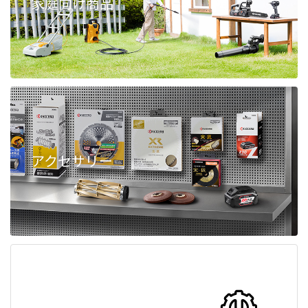
家庭向け商品
アクセサリー