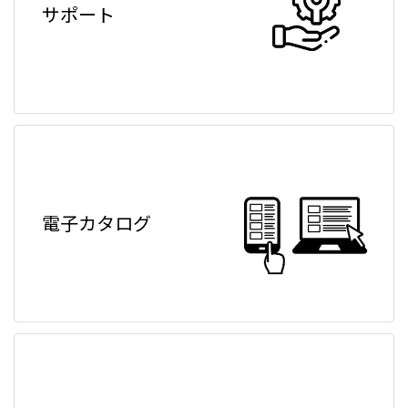
サポート
電子カタログ