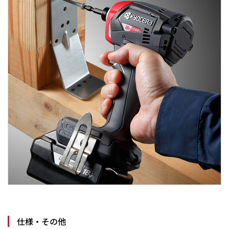
仕様・その他