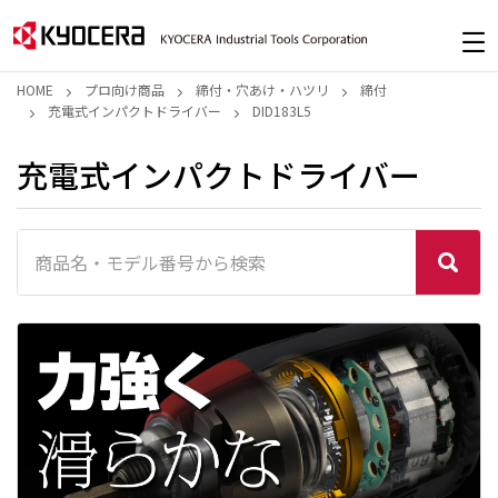
HOME
プロ向け商品
締付・穴あけ・ハツリ
締付
充電式インパクトドライバー
DID183L5
充電式インパクトドライバー