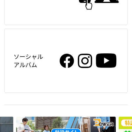
ソーシャル
アルバム