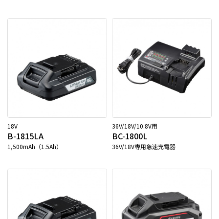
18V
36V/18V/10.8V用
B-1815LA
BC-1800L
1,500mAh（1.5Ah）
36V/18V専用急速充電器