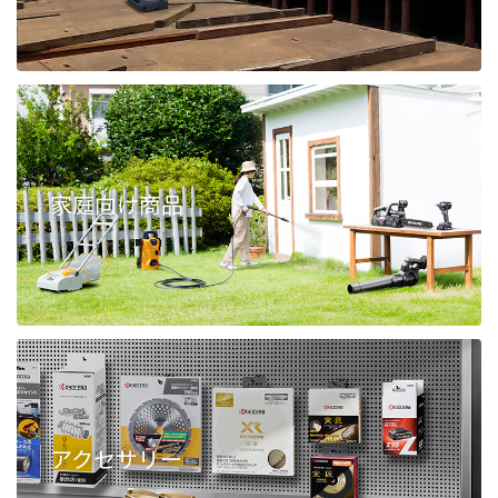
家庭向け商品
アクセサリー