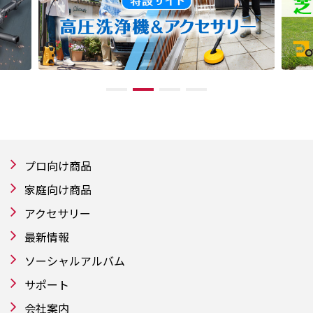
プロ向け商品
家庭向け商品
アクセサリー
最新情報
ソーシャルアルバム
サポート
会社案内