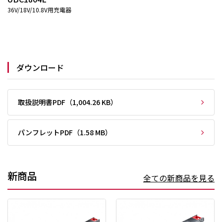
36V/18V/10.8V用充電器
ダウンロード
取扱説明書PDF（1,004.26 KB）
パンフレットPDF（1.58 MB）
新商品
全ての新商品を見る