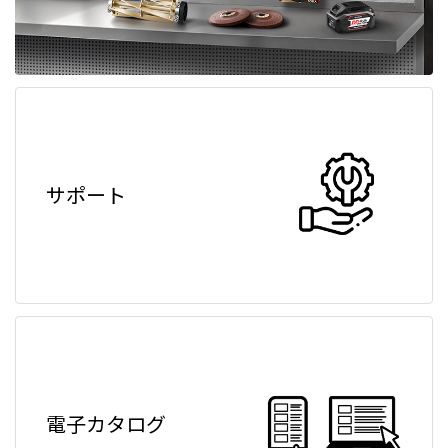
サポート
電子カタログ