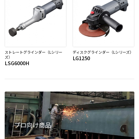
ストレートグラインダー（Lシリー
ディスクグラインダー（Lシリーズ）
ズ）
LG1250
LSG6000H
プロ向け商品