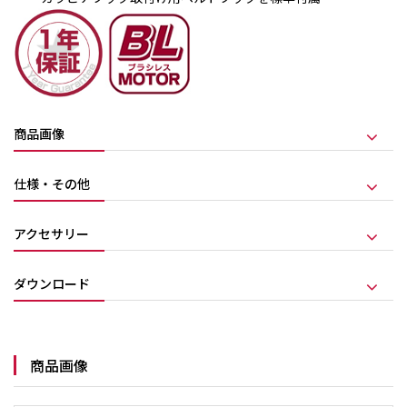
商品画像
仕様・その他
アクセサリー
ダウンロード
商品画像