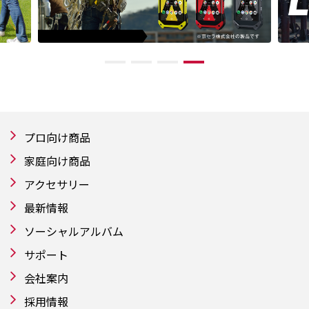
プロ向け商品
家庭向け商品
アクセサリー
最新情報
ソーシャルアルバム
サポート
会社案内
採用情報