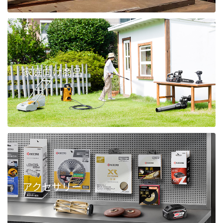
家庭向け商品
アクセサリー