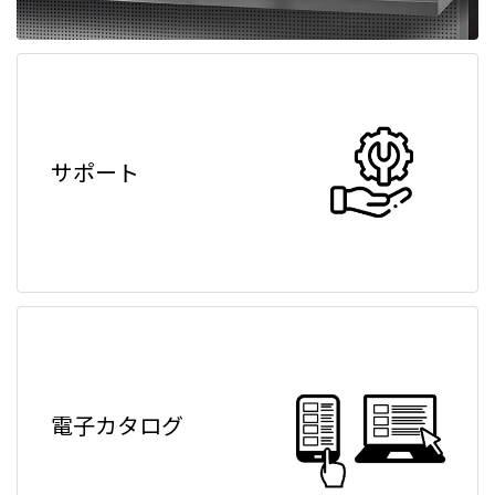
サポート
電子カタログ