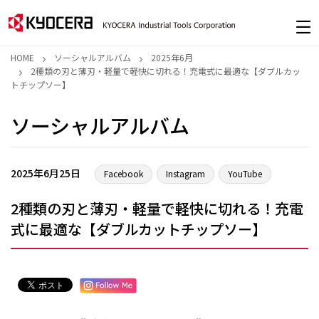
HOME
ソーシャルアルバム
2025年6月
2種類の刃と薄刃・軽量で軽快に切れる！充電式に最適な【ダブルカッ
トチップソー】
ソーシャルアルバム
2025年6月25日
Facebook
Instagram
YouTube
2種類の刃と薄刃・軽量で軽快に切れる！充電
式に最適な【ダブルカットチップソー】