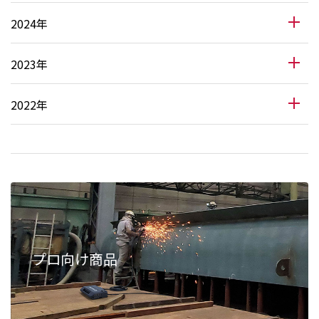
2024年
2023年
2022年
プロ向け商品