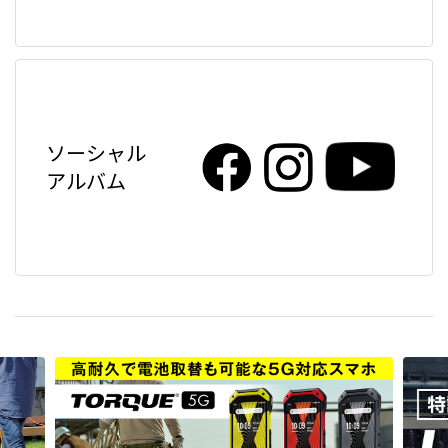
ソーシャル
アルバム