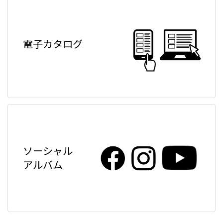
電子カタログ
ソーシャル
アルバム