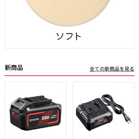
新商品
全ての新商品を見る