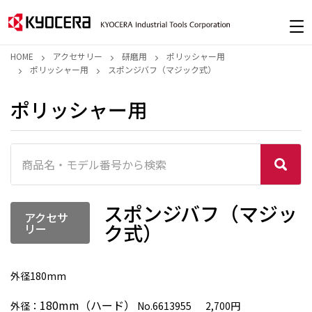
HOME
アクセサリー
研磨用
ポリッシャー用
ポリッシャー用
スポンジバフ（マジック式）
ポリッシャー用
スポンジバフ（マジッ
アクセサ
ク式）
リー
外径180mm
180mm（ハード）
外径：
No.6613955 2,700円