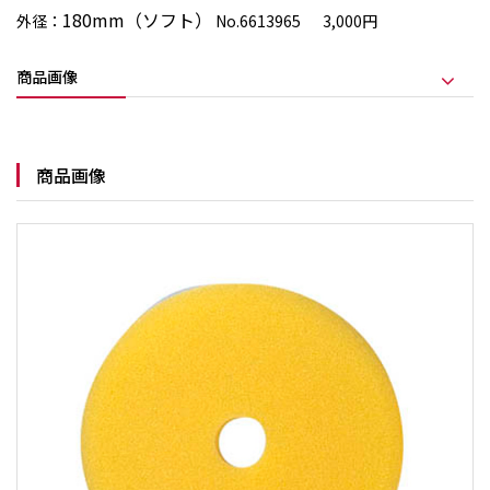
180mm（ソフト）
外径：
No.6613965 3,000円
商品画像
商品画像