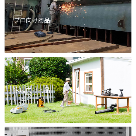
プロ向け商品
家庭向け商品