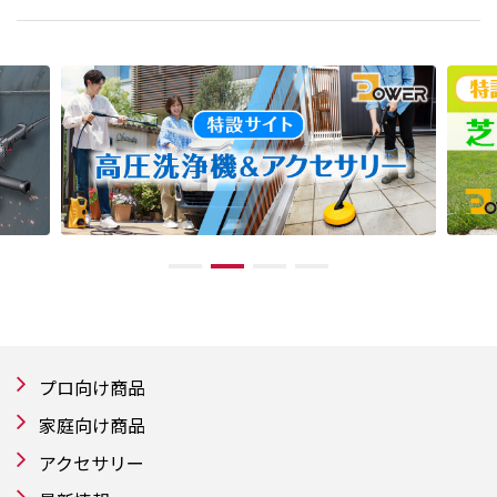
プロ向け商品
家庭向け商品
アクセサリー