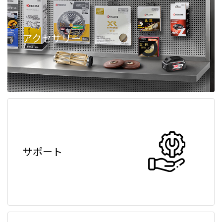
アクセサリー
サポート