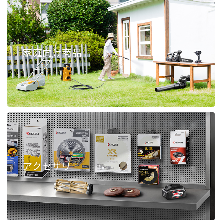
家庭向け商品
アクセサリー