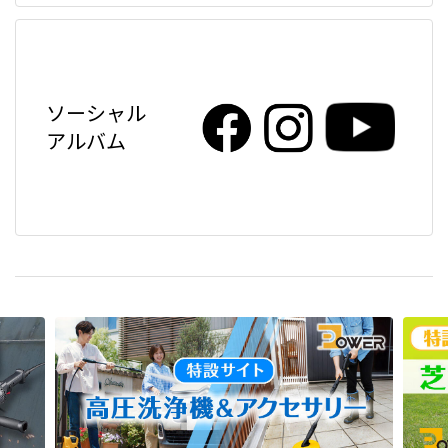
ソーシャル
アルバム