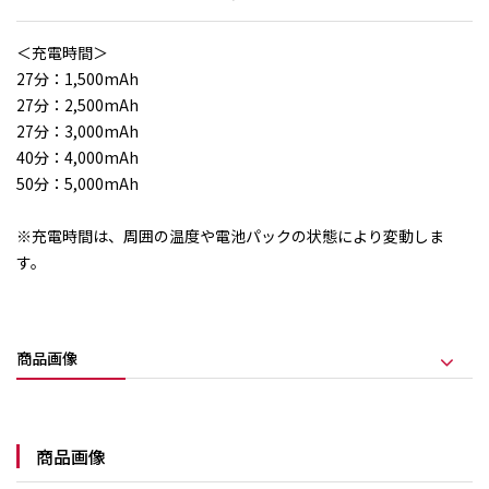
＜充電時間＞
27分：1,500mAh
27分：2,500mAh
27分：3,000mAh
40分：4,000mAh
50分：5,000mAh
※充電時間は、周囲の温度や電池パックの状態により変動しま
す。
商品画像
商品画像