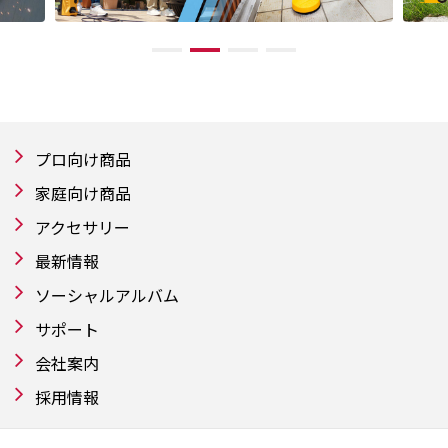
プロ向け商品
家庭向け商品
アクセサリー
最新情報
ソーシャルアルバム
サポート
会社案内
採用情報