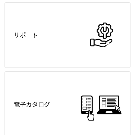
サポート
電子カタログ