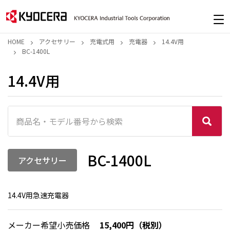
HOME
アクセサリー
充電式用
充電器
14.4V用
BC-1400L
14.4V用
BC-1400L
アクセサリー
14.4V用急速充電器
メーカー希望小売価格
15,400円（税別）