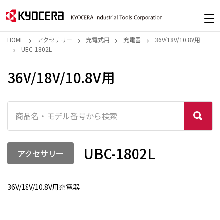
HOME
アクセサリー
充電式用
充電器
36V/18V/10.8V用
UBC-1802L
36V/18V/10.8V用
UBC-1802L
アクセサリー
36V/18V/10.8V用充電器