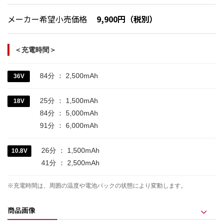
メーカー希望小売価格
9,900円（税別）
＜充電時間＞
84分 ： 2,500mAh
36V
25分 ： 1,500mAh
18V
84分 ： 5,000mAh
91分 ： 6,000mAh
26分 ： 1,500mAh
10.8V
41分 ： 2,500mAh
※充電時間は、周囲の温度や電池パックの状態により変動します。
商品画像