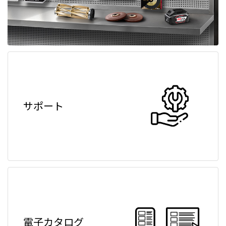
サポート
電子カタログ