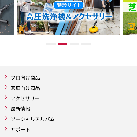
プロ向け商品
家庭向け商品
アクセサリー
最新情報
ソーシャルアルバム
サポート