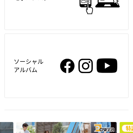
ソーシャル
アルバム