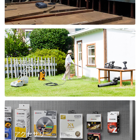
家庭向け商品
アクセサリー