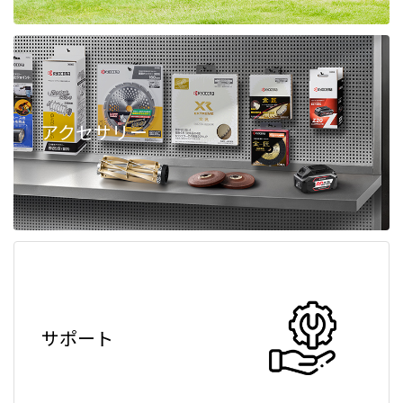
アクセサリー
サポート