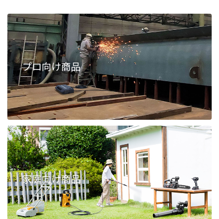
プロ向け商品
家庭向け商品