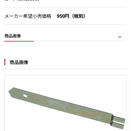
メーカー希望小売価格
950円（税別）
商品画像
商品画像