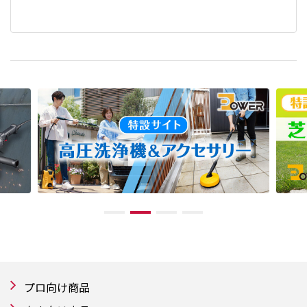
プロ向け商品