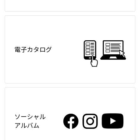
電子カタログ
ソーシャル
アルバム