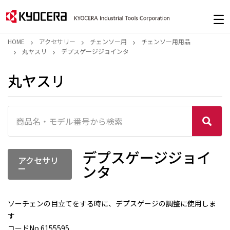
HOME
アクセサリー
チェンソー用
チェンソー用用品
丸ヤスリ
デプスゲージジョインタ
丸ヤスリ
デプスゲージジョイ
アクセサリ
ンタ
ー
ソーチェンの目立てをする時に、デプスゲージの調整に使用しま
す
コードNo.6155595