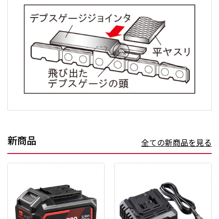
新商品
全ての新商品を見る