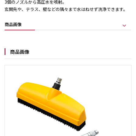
3個のノズルから高圧水を噴射。
玄関先や、テラス、壁などの隅々まで水はねせず洗浄できます。
商品画像
商品画像