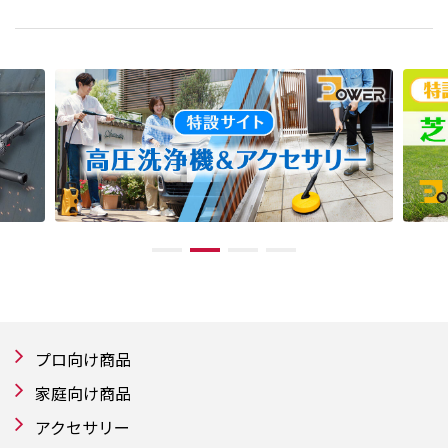
プロ向け商品
家庭向け商品
アクセサリー