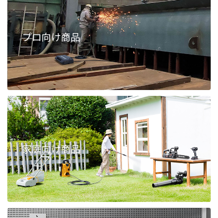
プロ向け商品
家庭向け商品