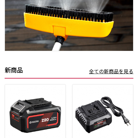
新商品
全ての新商品を見る