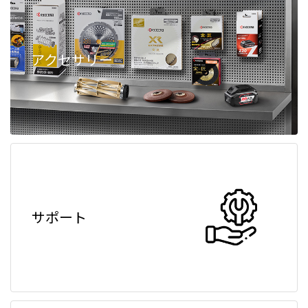
アクセサリー
サポート