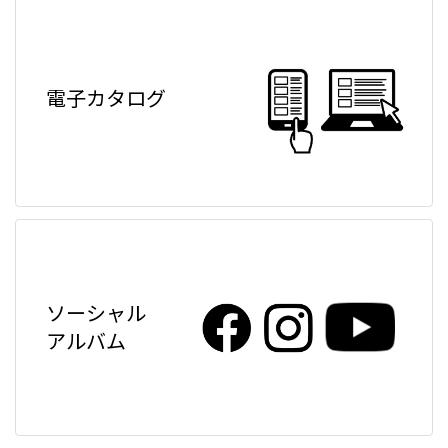
電子カタログ
ソーシャル
アルバム