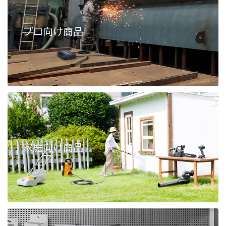
プロ向け商品
家庭向け商品