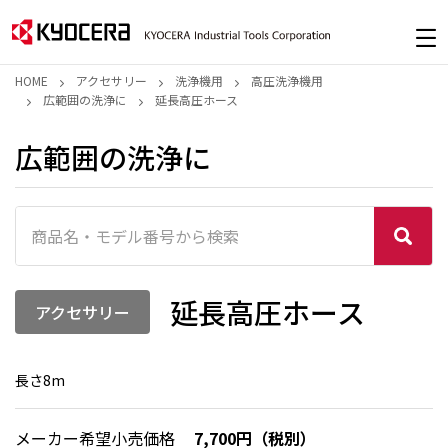
HOME
アクセサリー
洗浄機用
高圧洗浄機用
広範囲の洗浄に
延長高圧ホース
広範囲の洗浄に
延長高圧ホース
アクセサリー
長さ8m
メーカー希望小売価格
7,700円（税別）