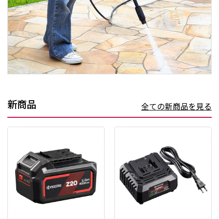
新商品
全ての新商品を見る