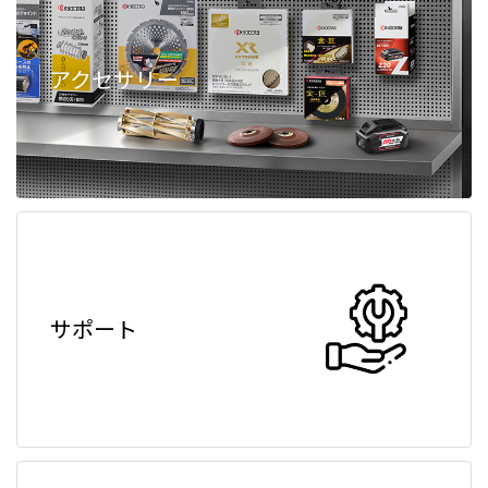
アクセサリー
サポート