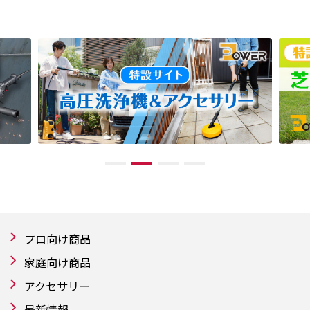
プロ向け商品
家庭向け商品
アクセサリー
最新情報