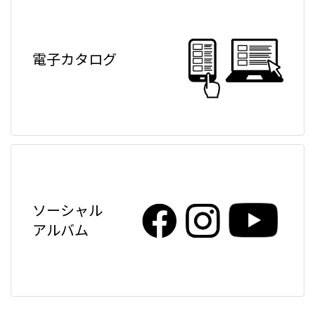
電子カタログ
ソーシャル
アルバム