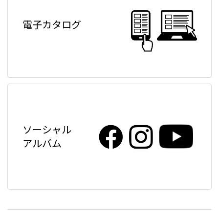
電子カタログ
ソーシャル
アルバム