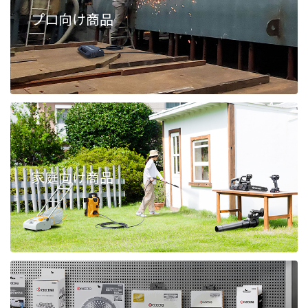
プロ向け商品
家庭向け商品