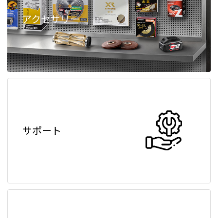
アクセサリー
サポート