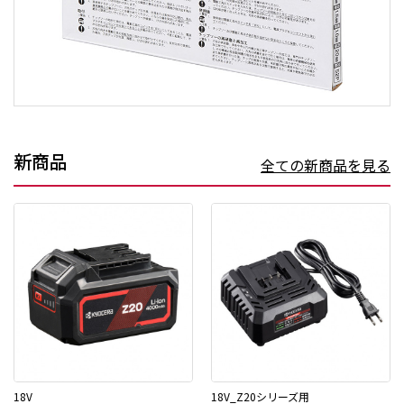
新商品
全ての新商品を見る
18V
18V_Z20シリーズ用