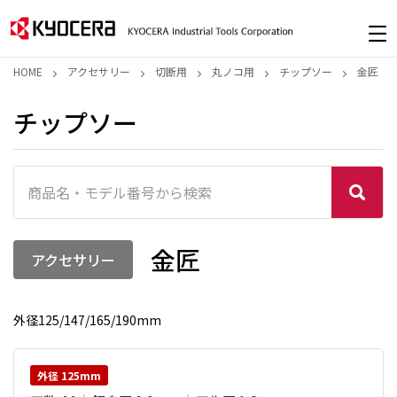
HOME
アクセサリー
切断用
丸ノコ用
チップソー
金匠
チップソー
金匠
アクセサリー
外径125/147/165/190mm
外径 125mm