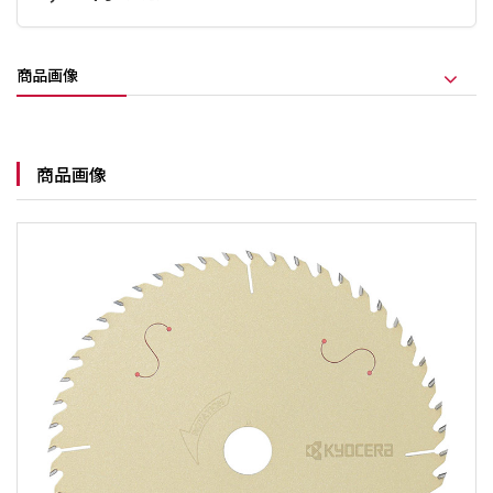
商品画像
商品画像