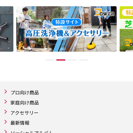
プロ向け商品
家庭向け商品
アクセサリー
最新情報
ソーシャルアルバム