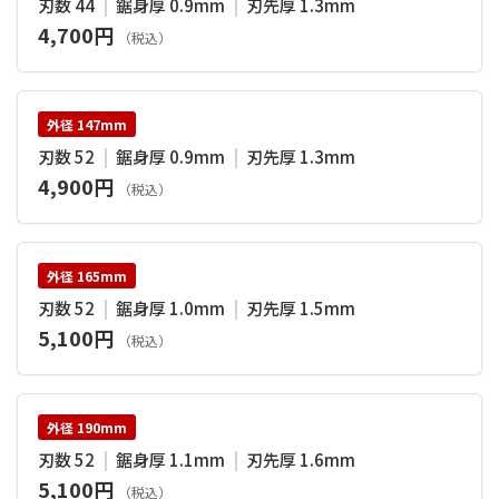
刃数 44
|
鋸身厚 0.9mm
|
刃先厚 1.3mm
4,700円
（税込）
外径 147mm
刃数 52
|
鋸身厚 0.9mm
|
刃先厚 1.3mm
4,900円
（税込）
外径 165mm
刃数 52
|
鋸身厚 1.0mm
|
刃先厚 1.5mm
5,100円
（税込）
外径 190mm
刃数 52
|
鋸身厚 1.1mm
|
刃先厚 1.6mm
5,100円
（税込）