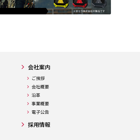
会社案内
ご挨拶
会社概要
沿革
事業概要
電子公告
採用情報