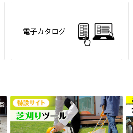
電子カタログ