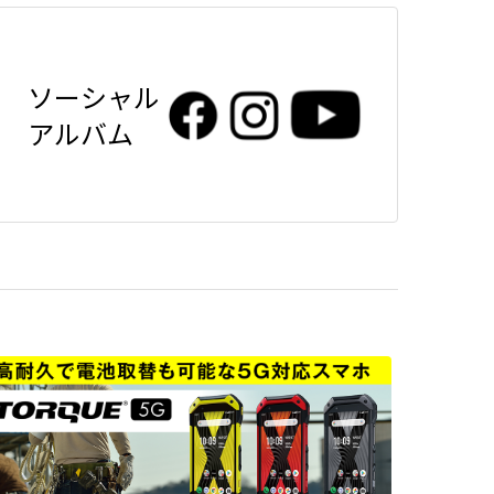
ソーシャル
アルバム