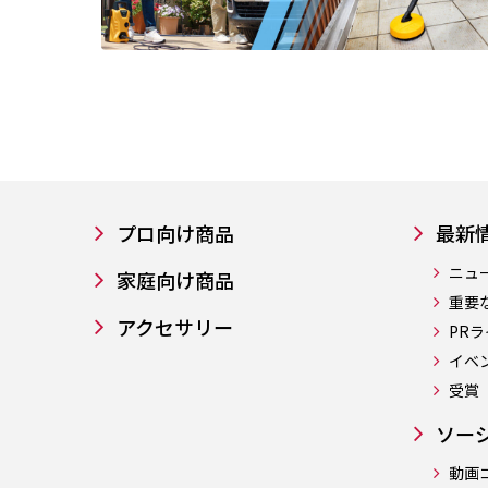
プロ向け商品
最新
ニュ
家庭向け商品
重要
アクセサリー
PR
イベ
受賞
ソー
動画