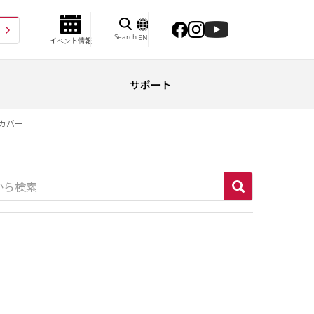
Search
EN
イベント情報
サポート
カバー