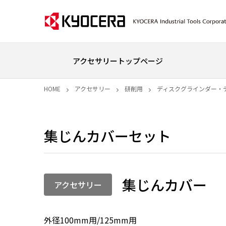
アクセサリートップページ
HOME
アクセサリー
研削用
ディスクグラインダー・
集じんカバーセット
集じんカバー
アクセサリー
外径100mm用/125mm用