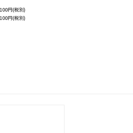
100円(税別)
100円(税別)