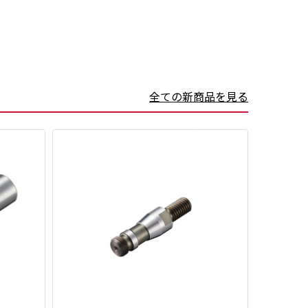
全ての新商品を見る