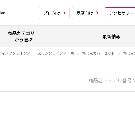
プロ向け
家庭向け
アクセサリー
商品カテゴリー
最新情報
から選ぶ
ディスクグラインダー・スリムグラインダー用
集じんカバーセット
集じん