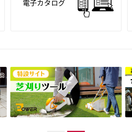
電子カタログ