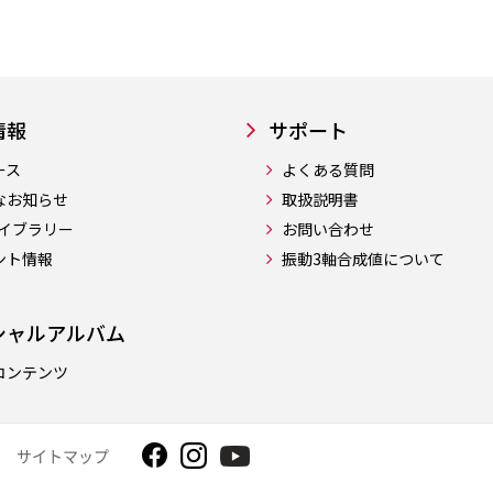
情報
サポート
ース
よくある質問
なお知らせ
取扱説明書
ライブラリー
お問い合わせ
ント情報
振動3軸合成値について
シャルアルバム
コンテンツ
サイトマップ