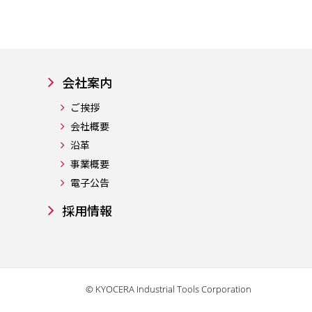
会社案内
ご挨拶
会社概要
沿革
事業概要
電子公告
採用情報
© KYOCERA Industrial Tools Corporation