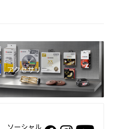
アクセサリー
ソーシャル