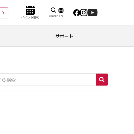
Search
EN
イベント情報
サポート