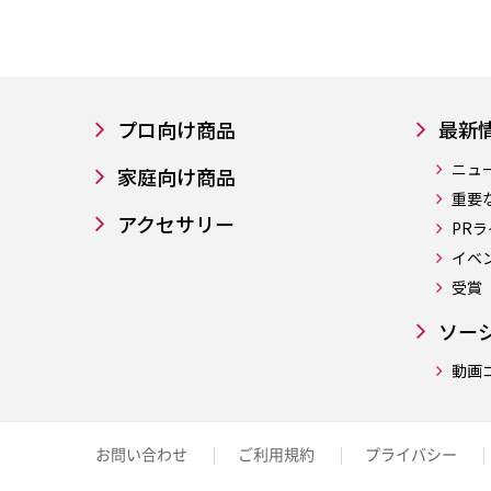
プロ向け商品
最新
ニュ
家庭向け商品
重要
アクセサリー
PR
イベ
受賞
ソー
動画
お問い合わせ
ご利用規約
プライバシー