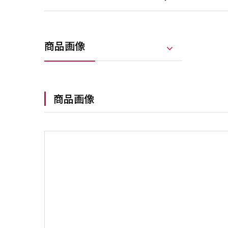
商品画像
商品画像