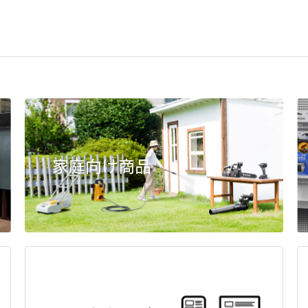
家庭向け商品