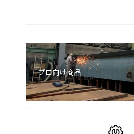
プロ向け商品