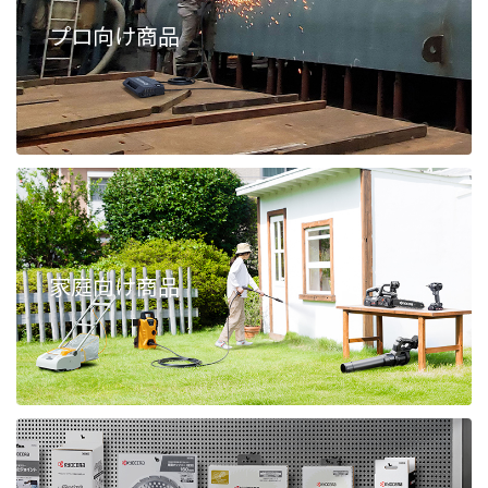
プロ向け商品
家庭向け商品