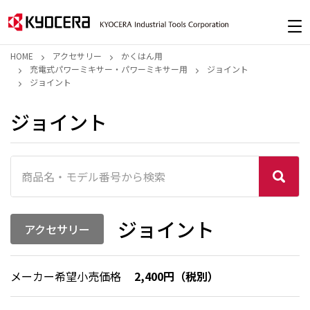
HOME
アクセサリー
かくはん用
充電式パワーミキサー・パワーミキサー用
ジョイント
ジョイント
ジョイント
ジョイント
アクセサリー
メーカー希望小売価格
2,400円（税別）