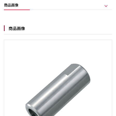
商品画像
商品画像