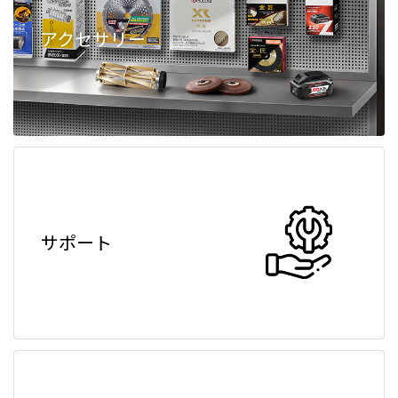
アクセサリー
サポート