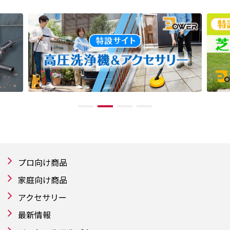
プロ向け商品
家庭向け商品
アクセサリー
最新情報