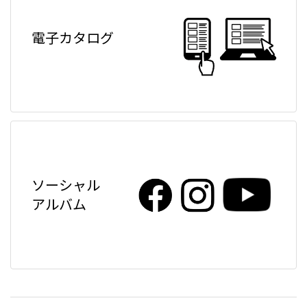
電子カタログ
ソーシャル
アルバム