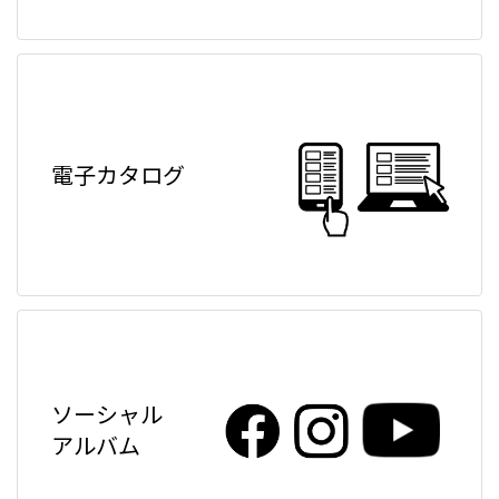
電子カタログ
ソーシャル
アルバム