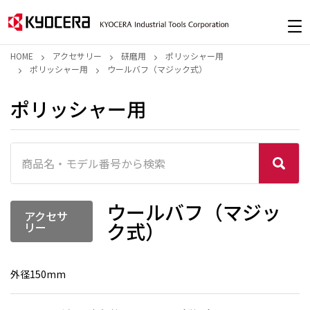
HOME
アクセサリー
研磨用
ポリッシャー用
ポリッシャー用
ウールバフ（マジック式）
ポリッシャー用
ウールバフ（マジッ
アクセサ
ク式）
リー
外径150mm