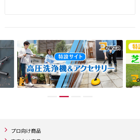
プロ向け商品