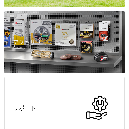
アクセサリー
サポート