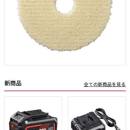
新商品
全ての新商品を見る