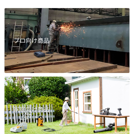
プロ向け商品
家庭向け商品