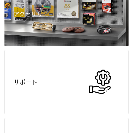
アクセサリー
サポート