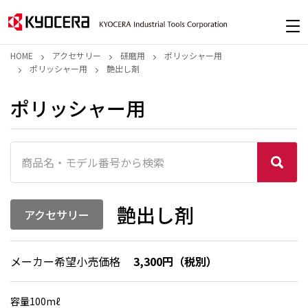
HOME
アクセサリー
研磨用
ポリッシャー用
ポリッシャー用
艶出し剤
ポリッシャー用
艶出し剤
アクセサリー
メーカー希望小売価格
3,300円（税別）
容量100mℓ