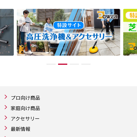
プロ向け商品
家庭向け商品
アクセサリー
最新情報