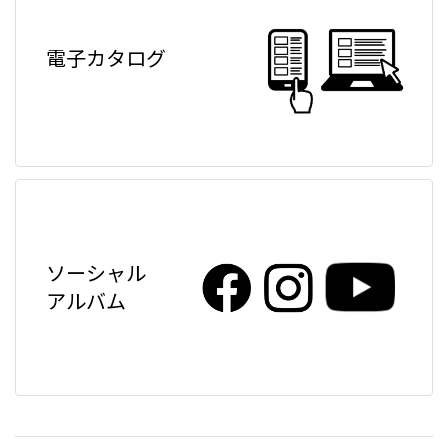
電子カタログ
ソーシャル
アルバム