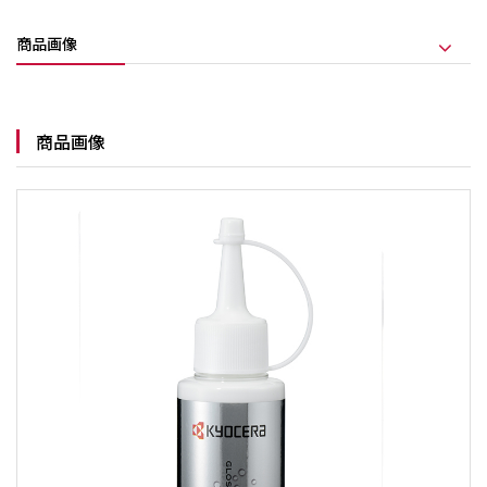
商品画像
商品画像