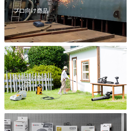
プロ向け商品
家庭向け商品