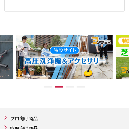
プロ向け商品
家庭向け商品