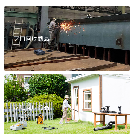
プロ向け商品
家庭向け商品