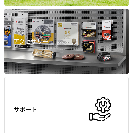
アクセサリー
サポート