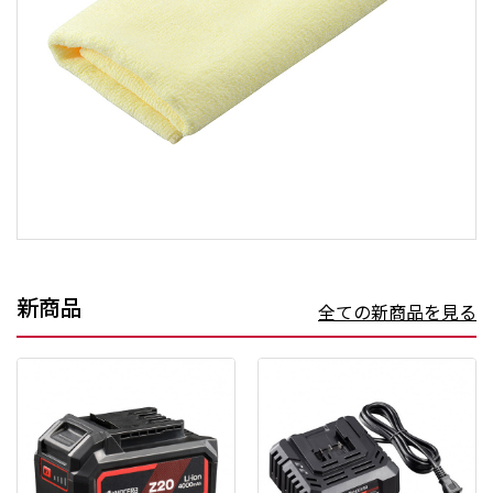
新商品
全ての新商品を見る