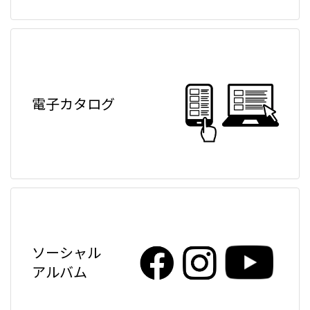
電子カタログ
ソーシャル
アルバム