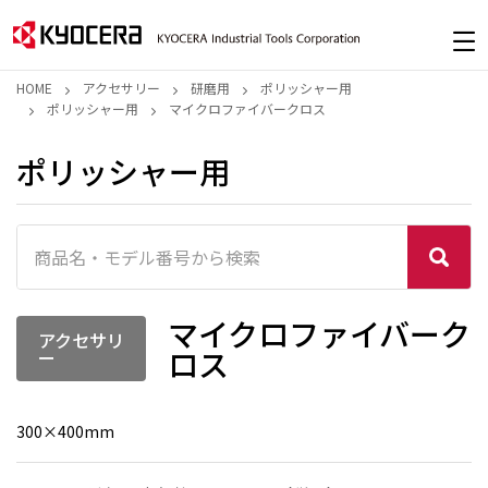
HOME
アクセサリー
研磨用
ポリッシャー用
ポリッシャー用
マイクロファイバークロス
ポリッシャー用
マイクロファイバーク
アクセサリ
ロス
ー
300×400mm