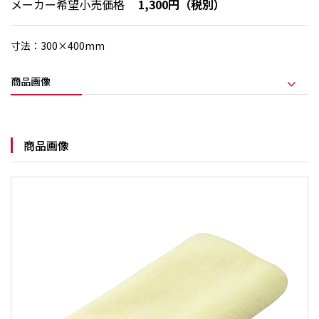
メーカー希望小売価格
1,300円（税別）
寸法：300×400mm
商品画像
商品画像