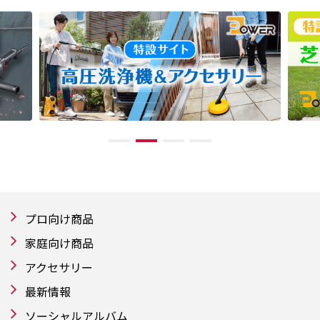
プロ向け商品
家庭向け商品
アクセサリー
最新情報
ソーシャルアルバム