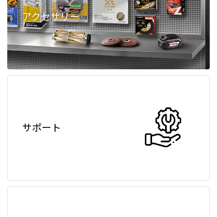
アクセサリー
サポート