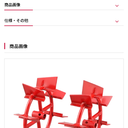
商品画像
仕様・その他
商品画像