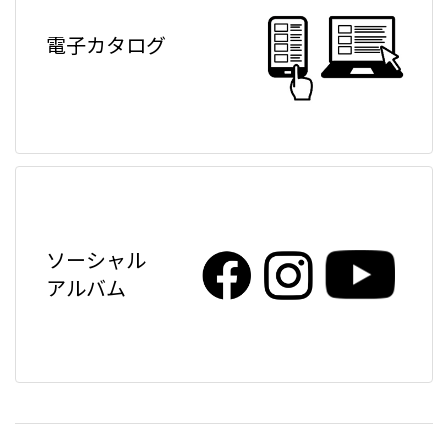
電子カタログ
ソーシャル
アルバム