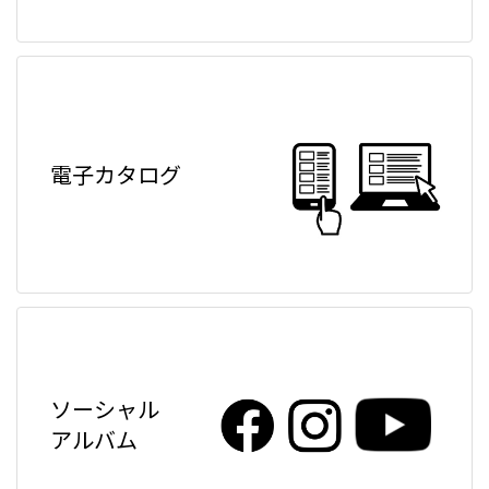
電子カタログ
ソーシャル
アルバム