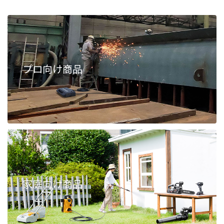
プロ向け商品
家庭向け商品