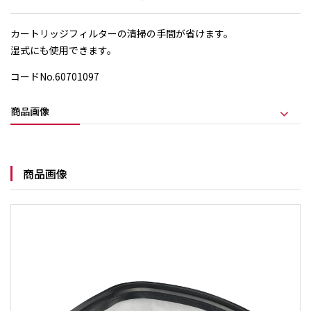
カートリッジフィルターの清掃の手間が省けます。
湿式にも使用できます。
コードNo.60701097
商品画像
商品画像