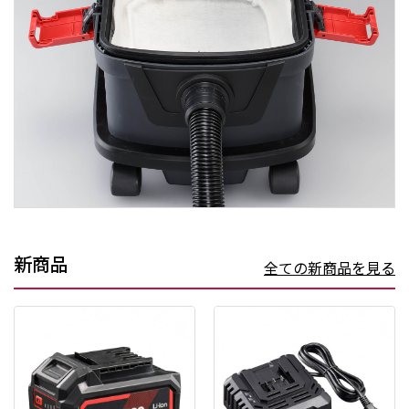
新商品
全ての新商品を見る