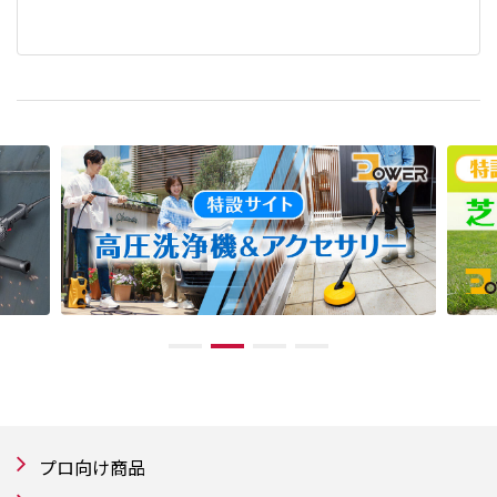
プロ向け商品