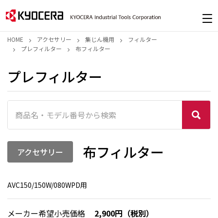
HOME
アクセサリー
集じん機用
フィルター
プレフィルター
布フィルター
プレフィルター
布フィルター
アクセサリー
AVC150/150W/080WPD用
メーカー希望小売価格
2,900円（税別）