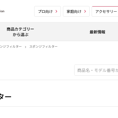
プロ向け
家庭向け
アクセサリー
商品カテゴリー
最新情報
から選ぶ
ンジフィルター
スポンジフィルター
ター