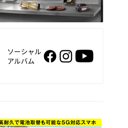
ソーシャル
アルバム