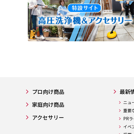
プロ向け商品
最新
ニュ
家庭向け商品
重要
アクセサリー
PR
イベ