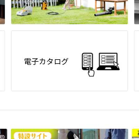
電子カタログ