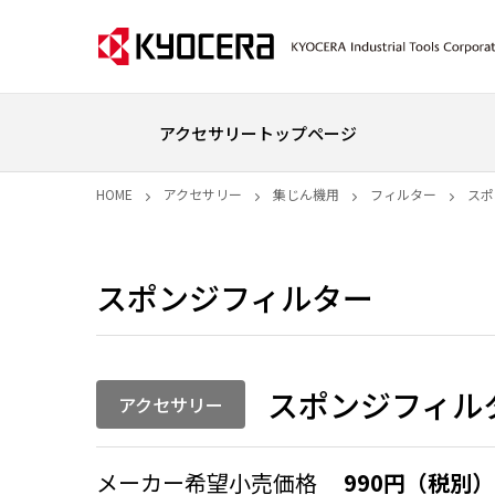
アクセサリートップページ
HOME
アクセサリー
集じん機用
フィルター
スポ
スポンジフィルター
スポンジフィル
アクセサリー
メーカー希望小売価格
990円（税別）