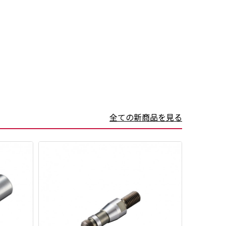
全ての新商品を見る