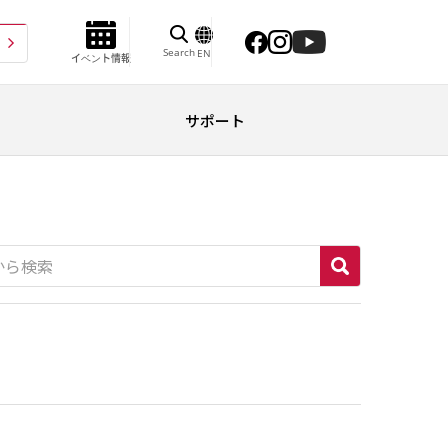
Search
EN
イベント情報
サポート