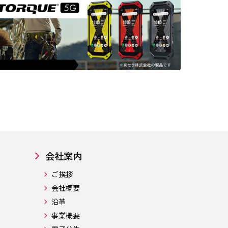
会社案内
ご挨拶
会社概要
沿革
事業概要