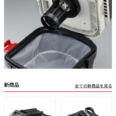
新商品
全ての新商品を見る