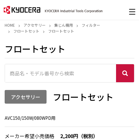
HOME
アクセサリー
集じん機用
フィルター
フロートセット
フロートセット
フロートセット
フロートセット
アクセサリー
AVC150/150W/080WPD用
メーカー希望小売価格
2,200円（税別）