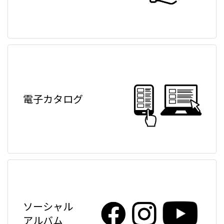
電子カタログ
ソーシャル
アルバム