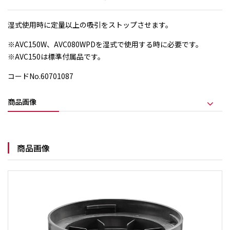
湿式使用時に定量以上の吸引をストップさせます。
※AVC150W、AVC080WPDを湿式で使用する時に必要です。
※AVC150は標準付属品です。
コードNo.60701087
商品画像
商品画像