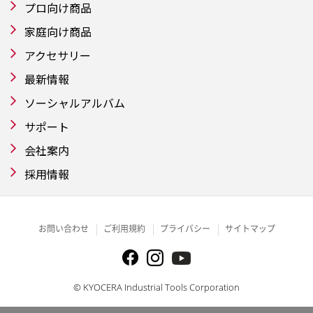
プロ向け商品
家庭向け商品
アクセサリー
最新情報
ソーシャルアルバム
サポート
会社案内
採用情報
お問い合わせ
ご利用規約
プライバシー
サイトマップ
© KYOCERA Industrial Tools Corporation