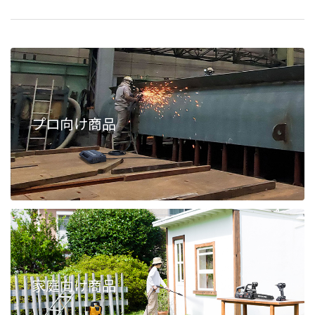
プロ向け商品
家庭向け商品