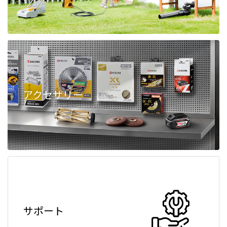
アクセサリー
サポート