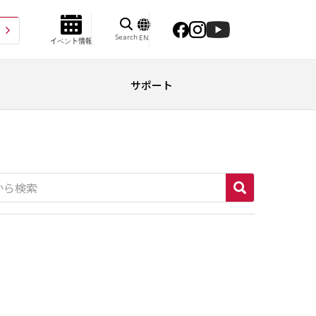
Search
EN
イベント情報
サポート