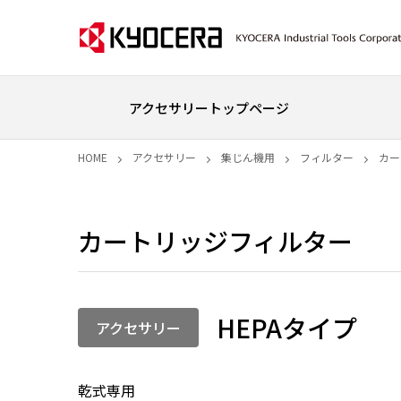
アクセサリートップページ
HOME
アクセサリー
集じん機用
フィルター
カー
カートリッジフィルター
HEPAタイプ
アクセサリー
乾式専用