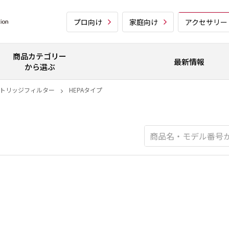
プロ向け
家庭向け
アクセサリー
商品カテゴリー
最新情報
から選ぶ
トリッジフィルター
HEPAタイプ