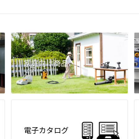
家庭向け商品
電子カタログ