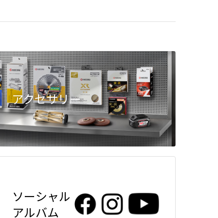
アクセサリー
ソーシャル
アルバム