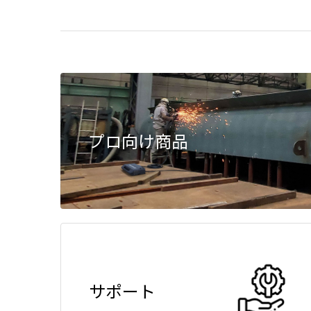
プロ向け商品
サポート