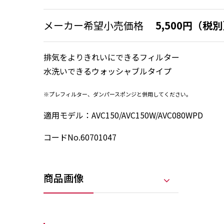
メーカー希望小売価格
5,500円（税
排気をよりきれいにできるフィルター
水洗いできるウォッシャブルタイプ
※プレフィルター、ダンパースポンジと併用してください。
適用モデル：AVC150/AVC150W/AVC080WPD
コードNo.60701047
商品画像