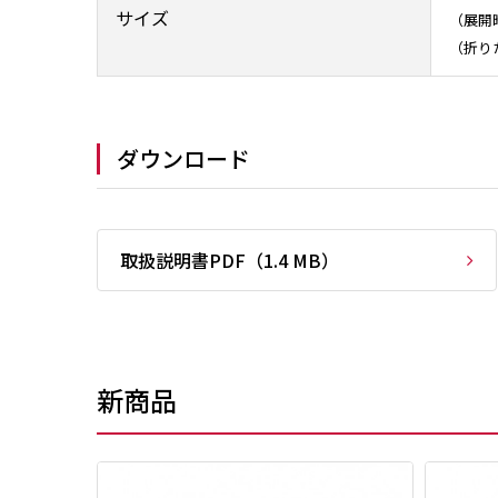
サイズ
（展開
（折り
ダウンロード
取扱説明書PDF（1.4 MB）
新商品