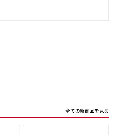
全ての新商品を見る