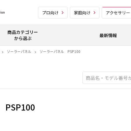
プロ向け
家庭向け
アクセサリー
商品カテゴリー
最新情報
から選ぶ
ソーラーパネル
ソーラーパネル PSP100
PSP100