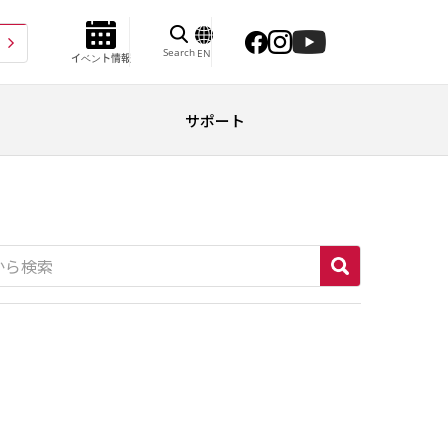
Search
EN
イベント情報
サポート