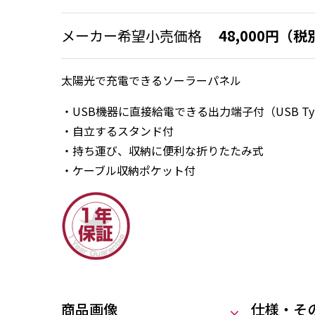
メーカー希望小売価格
48,000円（税
太陽光で充電できるソーラーパネル
・USB機器に直接給電できる出力端子付（USB Type-
・自立するスタンド付
・持ち運び、収納に便利な折りたたみ式
・ケーブル収納ポケット付
商品画像
仕様・そ