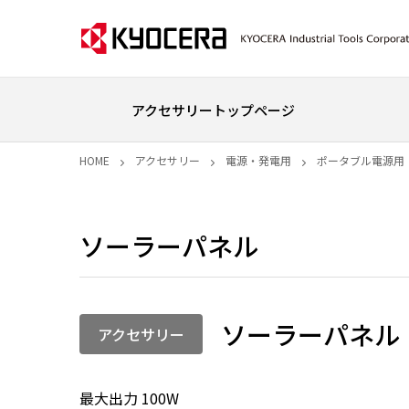
アクセサリートップページ
HOME
アクセサリー
電源・発電用
ポータブル電源用
ソーラーパネル
ソーラーパネル 
アクセサリー
最大出力 100W