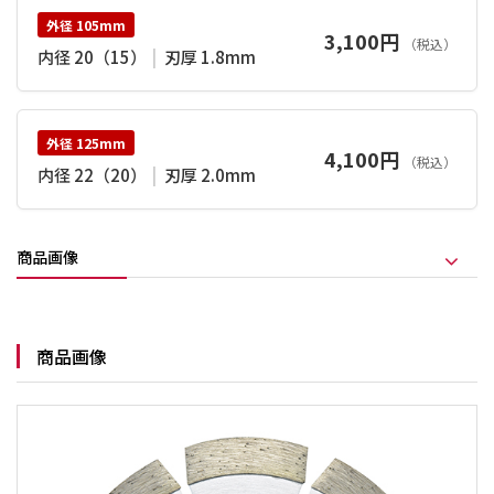
外径 105mm
3,100円
（税込）
内径 20（15）
|
刃厚 1.8mm
外径 125mm
4,100円
（税込）
内径 22（20）
|
刃厚 2.0mm
商品画像
商品画像