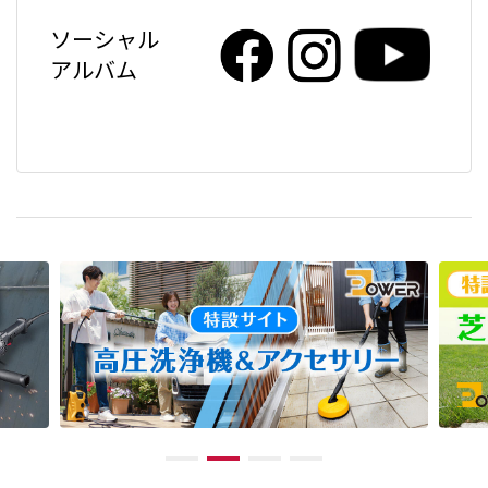
ソーシャル
アルバム