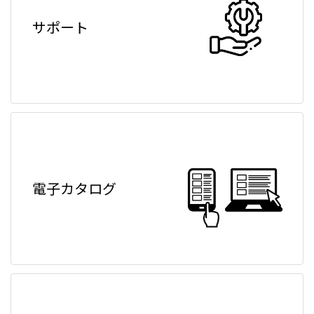
サポート
電子カタログ