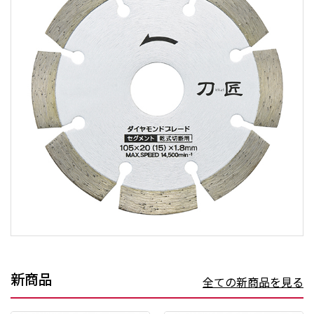
新商品
全ての新商品を見る