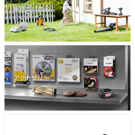
家庭向け商品
アクセサリー