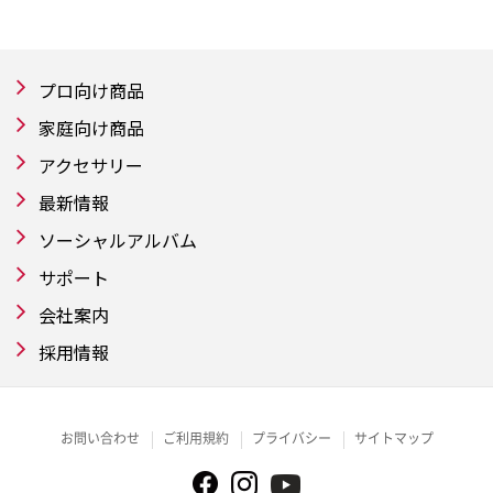
プロ向け商品
家庭向け商品
アクセサリー
最新情報
ソーシャルアルバム
サポート
会社案内
採用情報
お問い合わせ
ご利用規約
プライバシー
サイトマップ