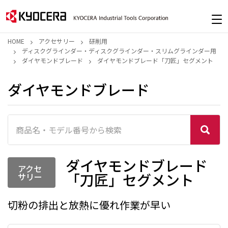
HOME
アクセサリー
研削用
ディスクグラインダー・ディスクグラインダー・スリムグラインダー用
ダイヤモンドブレード
ダイヤモンドブレード「刀匠」セグメント
ダイヤモンドブレード
ダイヤモンドブレード
アクセ
「刀匠」セグメント
サリー
切粉の排出と放熱に優れ作業が早い